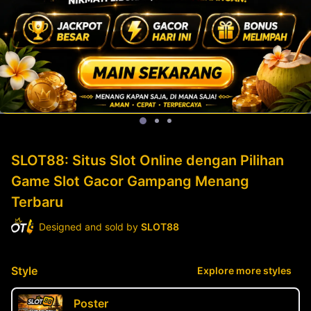
SLOT88: Situs Slot Online dengan Pilihan
Game Slot Gacor Gampang Menang
Terbaru
Designed and sold by
SLOT88
Style
Explore more styles
Poster