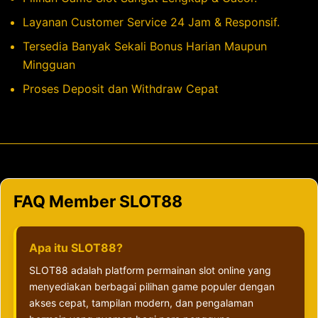
Layanan Customer Service 24 Jam & Responsif.
Tersedia Banyak Sekali Bonus Harian Maupun
Mingguan
Proses Deposit dan Withdraw Cepat
FAQ Member SLOT88
Apa itu SLOT88?
SLOT88 adalah platform permainan slot online yang
menyediakan berbagai pilihan game populer dengan
akses cepat, tampilan modern, dan pengalaman