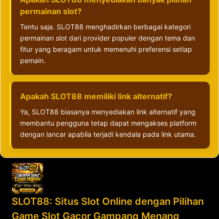
permainan slot?
Tentu saja. SLOT88 menghadirkan berbagai kategori
permainan slot dari provider populer dengan tema dan
fitur yang beragam untuk memenuhi preferensi setiap
pemain.
Apakah SLOT88 memiliki link alternatif?
Ya, SLOT88 biasanya menyediakan link alternatif yang
membantu pengguna tetap dapat mengakses platform
dengan lancar apabila terjadi kendala pada link utama.
SLOT88: Situs Slot Online dengan Pilihan
Game Slot Gacor Gampang Menang