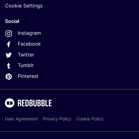
Cookie Settings
Social
Instagram
Facebook
Twitter
Tumblr
Pinterest
User Agreement
Privacy Policy
Cookie Policy