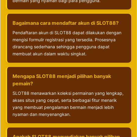
bermain yang nyaman bagi para pengguna.
Bagaimana cara mendaftar akun di SLOT88?
Pendaftaran akun di SLOT88 dapat dilakukan dengan
mengisi formulir registrasi yang tersedia. Prosesnya
dirancang sederhana sehingga pengguna dapat
membuat akun dalam waktu singkat.
Mengapa SLOT88 menjadi pilihan banyak
pemain?
SLOT88 menawarkan koleksi permainan yang lengkap,
akses situs yang cepat, serta berbagai fitur menarik
yang membuat pengalaman bermain menjadi lebih
nyaman dan menyenangkan.
Apakah SLOT88 menyediakan banyak pilihan