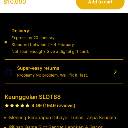
$10.000
Add to cart
Delivery
Express by 20 January
Standard between 2 - 4 February
Not soon enough?
Give a digital gift card.
Super-easy returns
Problem? No problem. We’ll fix it, fast.
Keunggulan SLOT88
4.99 (1949 reviews)
Menang Berapapun Dibayar Lunas Tanpa Kendala
Pilihan Game Slot Sangat Lengkap & Gacor.