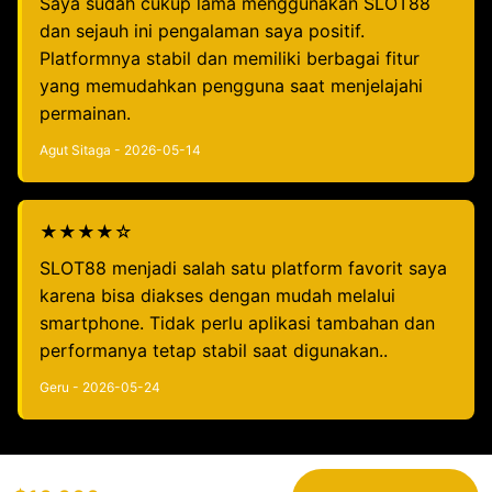
Saya sudah cukup lama menggunakan SLOT88
dan sejauh ini pengalaman saya positif.
Platformnya stabil dan memiliki berbagai fitur
yang memudahkan pengguna saat menjelajahi
permainan.
Agut Sitaga - 2026-05-14
★★★★☆
SLOT88 menjadi salah satu platform favorit saya
karena bisa diakses dengan mudah melalui
smartphone. Tidak perlu aplikasi tambahan dan
performanya tetap stabil saat digunakan..
Geru - 2026-05-24