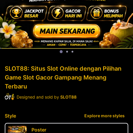
SLOT88: Situs Slot Online dengan Pilihan
Game Slot Gacor Gampang Menang
Terbaru
Designed and sold by
SLOT88
Style
Explore more styles
Poster