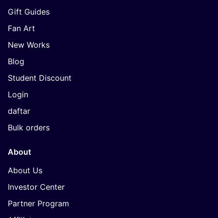
Gift Guides
Fan Art
New Works
Blog
Student Discount
Login
daftar
Bulk orders
About
About Us
Investor Center
Partner Program