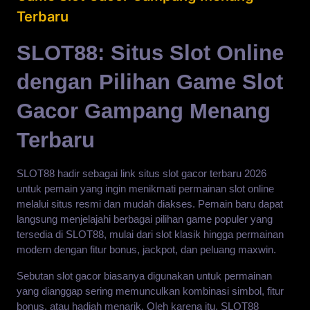
Terbaru
SLOT88: Situs Slot Online 
dengan Pilihan Game Slot 
Gacor Gampang Menang 
Terbaru
SLOT88 hadir sebagai link situs slot gacor terbaru 2026 
untuk pemain yang ingin menikmati permainan slot online 
melalui situs resmi dan mudah diakses. Pemain baru dapat 
langsung menjelajahi berbagai pilihan game populer yang 
tersedia di 
SLOT88
, mulai dari slot klasik hingga permainan 
modern dengan fitur bonus, jackpot, dan peluang maxwin.
Sebutan slot gacor biasanya digunakan untuk permainan 
yang dianggap sering memunculkan kombinasi simbol, fitur 
bonus, atau hadiah menarik. Oleh karena itu, SLOT88 