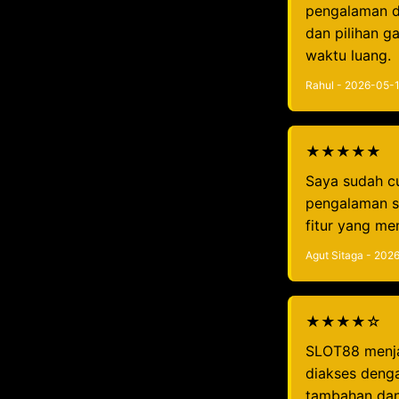
pengalaman di
dan pilihan g
waktu luang.
Rahul - 2026-05-
★★★★★
Saya sudah c
pengalaman sa
fitur yang m
Agut Sitaga - 202
★★★★☆
SLOT88 menjad
diakses denga
tambahan dan 