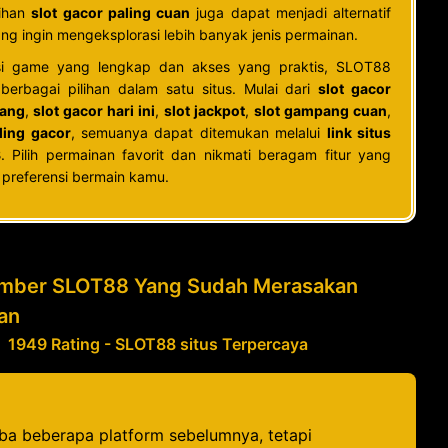
lihan
slot gacor paling cuan
juga dapat menjadi alternatif
ng ingin mengeksplorasi lebih banyak jenis permainan.
si game yang lengkap dan akses yang praktis, SLOT88
berbagai pilihan dalam satu situs. Mulai dari
slot gacor
ang
,
slot gacor hari ini
,
slot jackpot
,
slot gampang cuan
,
aling gacor
, semuanya dapat ditemukan melalui
link situs
8
. Pilih permainan favorit dan nikmati beragam fitur yang
i preferensi bermain kamu.
ember SLOT88 Yang Sudah Merasakan
an
1949 Rating - SLOT88 situs Terpercaya
a beberapa platform sebelumnya, tetapi