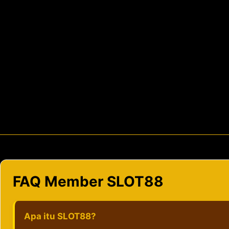
FAQ Member SLOT88
Apa itu SLOT88?