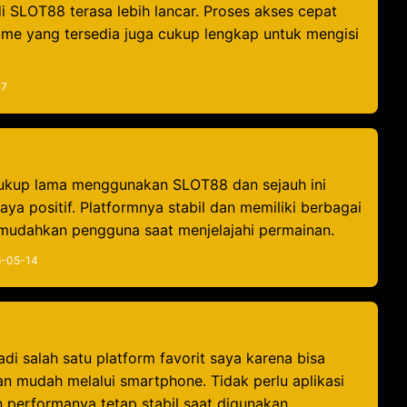
 SLOT88 terasa lebih lancar. Proses akses cepat
ame yang tersedia juga cukup lengkap untuk mengisi
17
ukup lama menggunakan SLOT88 dan sejauh ini
ya positif. Platformnya stabil dan memiliki berbagai
emudahkan pengguna saat menjelajahi permainan.
6-05-14
i salah satu platform favorit saya karena bisa
n mudah melalui smartphone. Tidak perlu aplikasi
performanya tetap stabil saat digunakan..