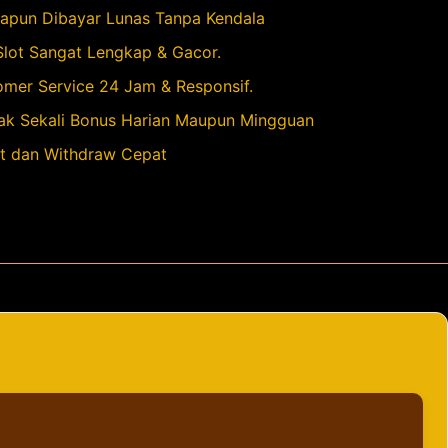
apun Dibayar Lunas Tanpa Kendala
Slot Sangat Lengkap & Gacor.
mer Service 24 Jam & Responsif.
ak Sekali Bonus Harian Maupun Mingguan
t dan Withdraw Cepat