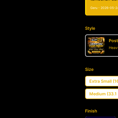
Geru - 2026-05-2
Style
Post
Heavy
Size
Finish