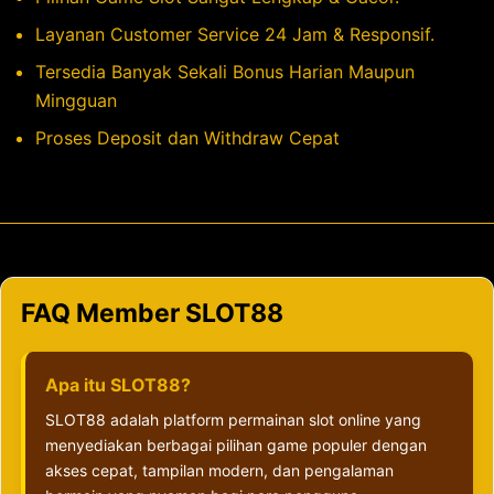
Layanan Customer Service 24 Jam & Responsif.
Tersedia Banyak Sekali Bonus Harian Maupun
Mingguan
Proses Deposit dan Withdraw Cepat
FAQ Member SLOT88
Apa itu SLOT88?
SLOT88 adalah platform permainan slot online yang
menyediakan berbagai pilihan game populer dengan
akses cepat, tampilan modern, dan pengalaman