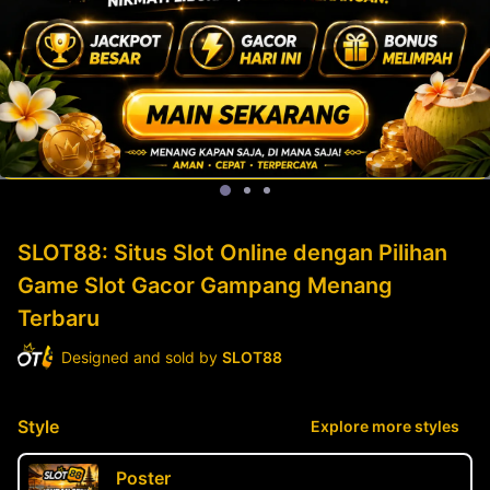
SLOT88: Situs Slot Online dengan Pilihan
Game Slot Gacor Gampang Menang
Terbaru
Designed and sold by
SLOT88
Style
Explore more styles
Poster