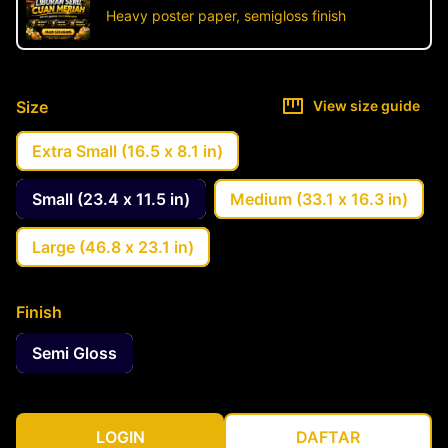
Heavy poster paper, semigloss finish
Size
View size guide
Extra Small (16.5 x 8.1 in)
Small (23.4 x 11.5 in)
Medium (33.1 x 16.3 in)
Large (46.8 x 23.1 in)
Finish
Semi Gloss
LOGIN
DAFTAR