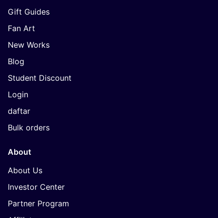
Gift Guides
Fan Art
New Works
Blog
Student Discount
Login
daftar
Bulk orders
About
About Us
Investor Center
Partner Program