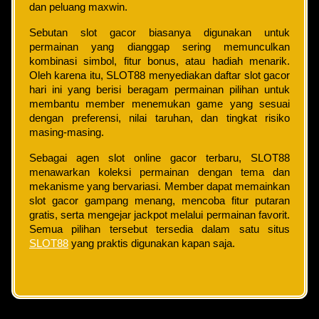
dan peluang maxwin.
Sebutan slot gacor biasanya digunakan untuk 
permainan yang dianggap sering memunculkan 
kombinasi simbol, fitur bonus, atau hadiah menarik. 
Oleh karena itu, SLOT88 menyediakan daftar slot gacor 
hari ini yang berisi beragam permainan pilihan untuk 
membantu member menemukan game yang sesuai 
dengan preferensi, nilai taruhan, dan tingkat risiko 
masing-masing.
Sebagai agen slot online gacor terbaru, SLOT88 
menawarkan koleksi permainan dengan tema dan 
mekanisme yang bervariasi. Member dapat memainkan 
slot gacor gampang menang, mencoba fitur putaran 
gratis, serta mengejar jackpot melalui permainan favorit. 
Semua pilihan tersebut tersedia dalam satu situs 
SLOT88
 yang praktis digunakan kapan saja.