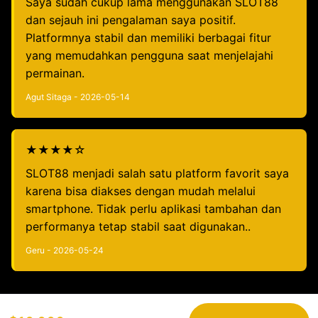
Saya sudah cukup lama menggunakan SLOT88
dan sejauh ini pengalaman saya positif.
Platformnya stabil dan memiliki berbagai fitur
yang memudahkan pengguna saat menjelajahi
permainan.
Agut Sitaga - 2026-05-14
★★★★☆
SLOT88 menjadi salah satu platform favorit saya
karena bisa diakses dengan mudah melalui
smartphone. Tidak perlu aplikasi tambahan dan
performanya tetap stabil saat digunakan..
Geru - 2026-05-24