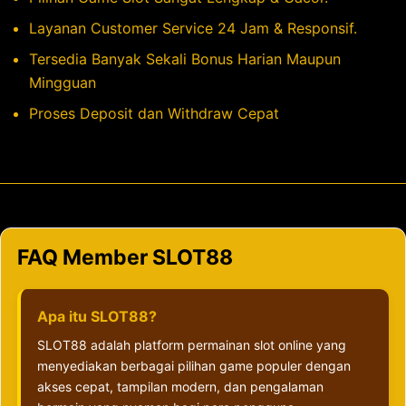
Layanan Customer Service 24 Jam & Responsif.
Tersedia Banyak Sekali Bonus Harian Maupun
Mingguan
Proses Deposit dan Withdraw Cepat
FAQ Member SLOT88
Apa itu SLOT88?
SLOT88 adalah platform permainan slot online yang
menyediakan berbagai pilihan game populer dengan
akses cepat, tampilan modern, dan pengalaman