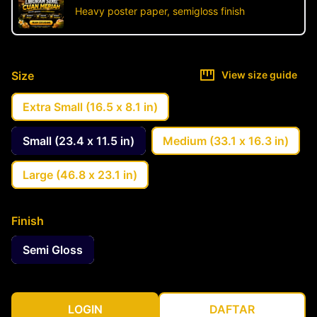
Heavy poster paper, semigloss finish
Size
View size guide
Extra Small (16.5 x 8.1 in)
Small (23.4 x 11.5 in)
Medium (33.1 x 16.3 in)
Large (46.8 x 23.1 in)
Finish
Semi Gloss
LOGIN
DAFTAR