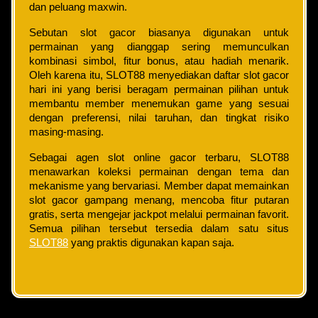
dan peluang maxwin.
Sebutan slot gacor biasanya digunakan untuk 
permainan yang dianggap sering memunculkan 
kombinasi simbol, fitur bonus, atau hadiah menarik. 
Oleh karena itu, SLOT88 menyediakan daftar slot gacor 
hari ini yang berisi beragam permainan pilihan untuk 
membantu member menemukan game yang sesuai 
dengan preferensi, nilai taruhan, dan tingkat risiko 
masing-masing.
Sebagai agen slot online gacor terbaru, SLOT88 
menawarkan koleksi permainan dengan tema dan 
mekanisme yang bervariasi. Member dapat memainkan 
slot gacor gampang menang, mencoba fitur putaran 
gratis, serta mengejar jackpot melalui permainan favorit. 
Semua pilihan tersebut tersedia dalam satu situs 
SLOT88
 yang praktis digunakan kapan saja.