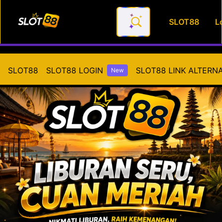
SLOT88
L
SLOT88: Situs Slot Online d
SLOT88
SLOT88 LOGIN
SLOT88 LINK ALTERNA
New