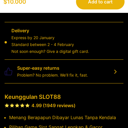
$10.000
Add to cart
Delivery
Express by 20 January
Standard between 2 - 4 February
Not soon enough?
Give a digital gift card.
Super-easy returns
Problem? No problem. We’ll fix it, fast.
Keunggulan SLOT88
4.99 (1949 reviews)
Menang Berapapun Dibayar Lunas Tanpa Kendala
Pilihan Game Slot Sangat Lengkap & Gacor.