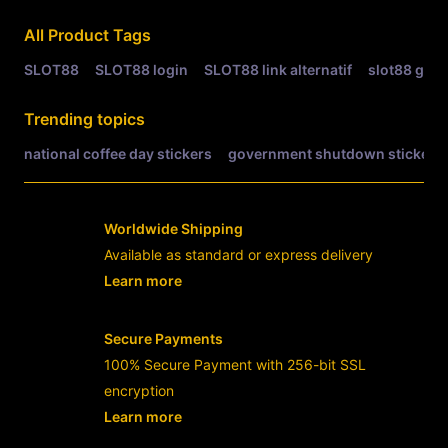
All Product Tags
SLOT88
SLOT88 login
SLOT88 link alternatif
slot88 gaco
Trending topics
national coffee day stickers
government shutdown stickers
Worldwide Shipping
Available as standard or express delivery
Learn more
- opens in new SLOT88 LINK or tab
Secure Payments
100% Secure Payment with 256-bit SSL
encryption
Learn more
- opens in new SLOT88 LINK or tab