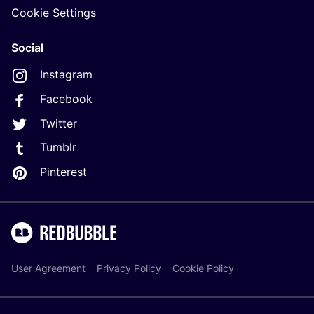
Cookie Settings
Social
Instagram
Facebook
Twitter
Tumblr
Pinterest
User Agreement
Privacy Policy
Cookie Policy