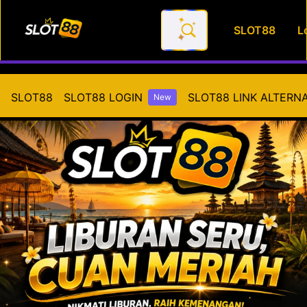
SLOT88
L
SLOT88: Situs Slot Online d
SLOT88
SLOT88 LOGIN
SLOT88 LINK ALTERNA
New