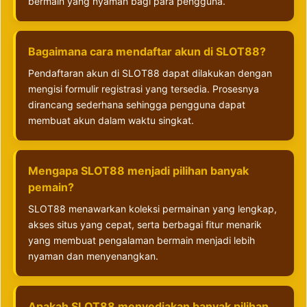
bermain yang nyaman bagi para pengguna.
Bagaimana cara mendaftar akun di SLOT88?
Pendaftaran akun di SLOT88 dapat dilakukan dengan
mengisi formulir registrasi yang tersedia. Prosesnya
dirancang sederhana sehingga pengguna dapat
membuat akun dalam waktu singkat.
Mengapa SLOT88 menjadi pilihan banyak
pemain?
SLOT88 menawarkan koleksi permainan yang lengkap,
akses situs yang cepat, serta berbagai fitur menarik
yang membuat pengalaman bermain menjadi lebih
nyaman dan menyenangkan.
Apakah SLOT88 menyediakan banyak pilihan