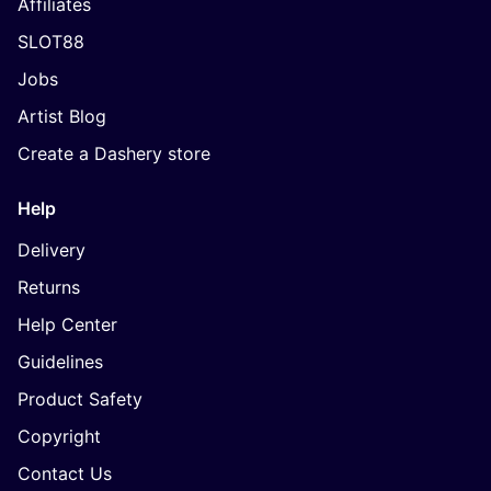
Affiliates
SLOT88
Jobs
Artist Blog
Create a Dashery store
Help
Delivery
Returns
Help Center
Guidelines
Product Safety
Copyright
Contact Us