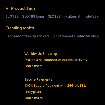
All Product Tags
SLOT88
SLOT88 login
SLOT88 link alternatif
slot88 gaco
Trending topics
national coffee day stickers
government shutdown stickers
Worldwide Shipping
Available as standard or express delivery
Learn more
- opens in new SLOT88 LINK or tab
Secure Payments
100% Secure Payment with 256-bit SSL
encryption
Learn more
- opens in new SLOT88 LINK or tab