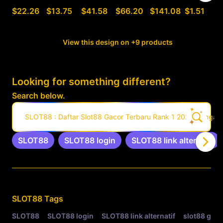
$22.26
$13.75
$41.58
$66.20
$141.08
$1.51
View this design on +9 products
Looking for something different?
Search below.
SLOT88 : Daftar Slot88 Gacor Terbaru Rank 1 2026 Dengan 
SLOT88
SLOT88 login
SLOT88 link alternatif
Related Tags
SLOT88
Tags
SLOT88
SLOT88 login
SLOT88 link alternatif
slot88 gaco