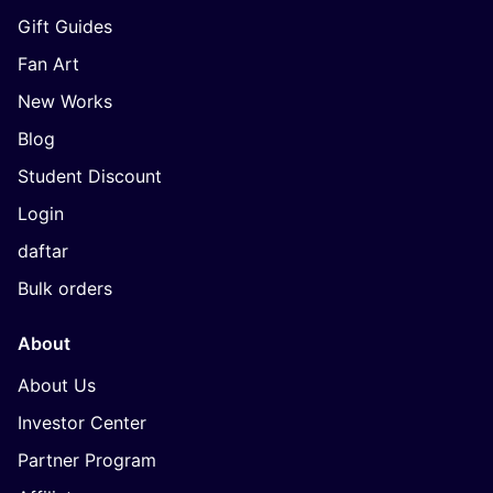
Gift Guides
Fan Art
New Works
Blog
Student Discount
Login
daftar
Bulk orders
About
About Us
Investor Center
Partner Program