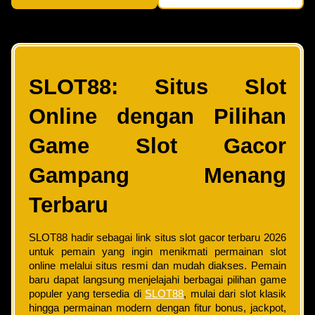
SLOT88: Situs Slot 
Online dengan Pilihan 
Game Slot Gacor 
Gampang Menang 
Terbaru
SLOT88 hadir sebagai link situs slot gacor terbaru 2026 
untuk pemain yang ingin menikmati permainan slot 
online melalui situs resmi dan mudah diakses. Pemain 
baru dapat langsung menjelajahi berbagai pilihan game 
populer yang tersedia di 
SLOT88
, mulai dari slot klasik 
hingga permainan modern dengan fitur bonus, jackpot, 