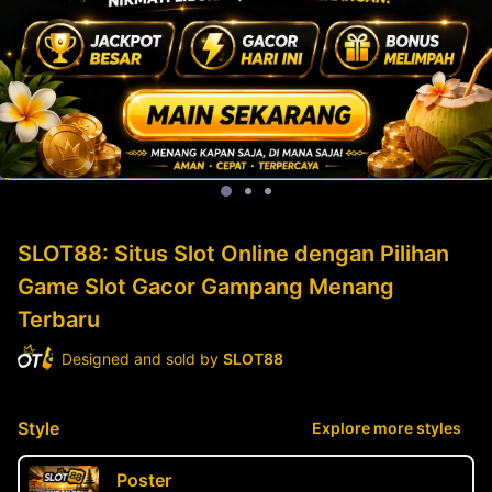
SLOT88: Situs Slot Online dengan Pilihan
Game Slot Gacor Gampang Menang
Terbaru
Designed and sold by
SLOT88
Style
Explore more styles
Poster