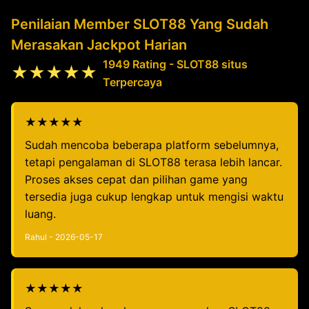
Penilaian Member SLOT88 Yang Sudah
Merasakan Jackpot Harian
1949 Rating - SLOT88 situs
★★★★★
Terpercaya
★★★★★
Sudah mencoba beberapa platform sebelumnya,
tetapi pengalaman di SLOT88 terasa lebih lancar.
Proses akses cepat dan pilihan game yang
tersedia juga cukup lengkap untuk mengisi waktu
luang.
Rahul - 2026-05-17
★★★★★