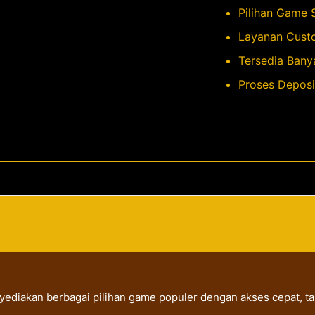
Pilihan Game 
Layanan Custo
Tersedia Bany
Proses Deposi
nyediakan berbagai pilihan game populer dengan akses cepat,