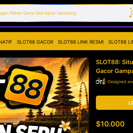
engan Pilihan Game Slot Gacor Gampang Menang Terbaru
NATIF
SLOT88 GACOR
SLOT88 LINK RESMI
SLOT88 LI
SLOT88: Situ
Gacor Gampa
New
Designed an
L
$10.000