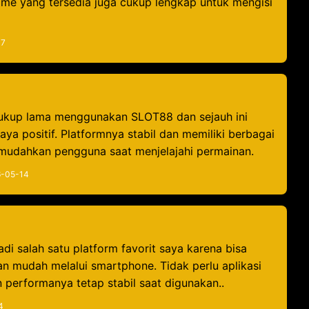
ame yang tersedia juga cukup lengkap untuk mengisi
17
ukup lama menggunakan SLOT88 dan sejauh ini
ya positif. Platformnya stabil dan memiliki berbagai
emudahkan pengguna saat menjelajahi permainan.
6-05-14
i salah satu platform favorit saya karena bisa
n mudah melalui smartphone. Tidak perlu aplikasi
performanya tetap stabil saat digunakan..
4