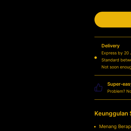
Delivery
Express by 20 
Standard betwe
Not soon enou
Super-eas
Problem? No p
Keunggulan
Menang Berap