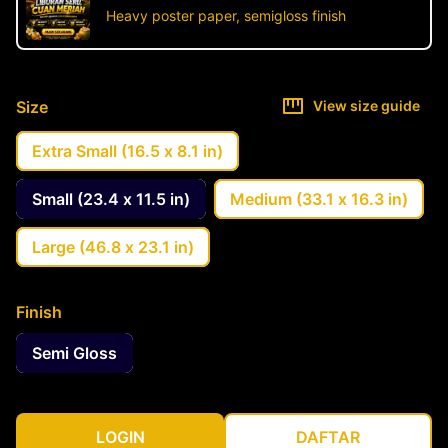
Heavy poster paper, semigloss finish
Size
View size guide
Extra Small (16.5 x 8.1 in)
Small (23.4 x 11.5 in)
Medium (33.1 x 16.3 in)
Large (46.8 x 23.1 in)
Finish
Semi Gloss
LOGIN
DAFTAR