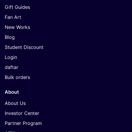
Gift Guides
Fan Art
New Works
Blog
Student Discount
Login
daftar
Bulk orders
About
About Us
Investor Center
Partner Program