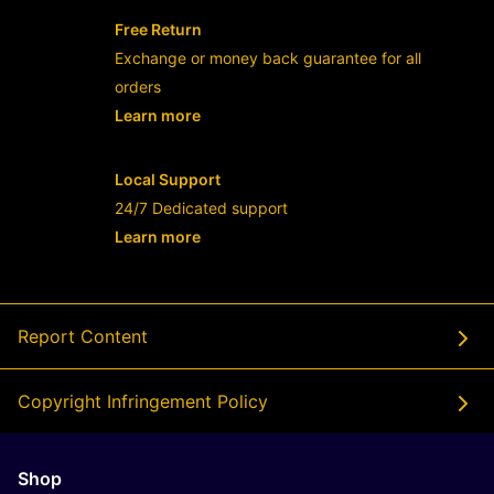
Free Return
Exchange or money back guarantee for all
orders
Learn more
- opens in new SLOT88 LINK or tab
Local Support
24/7 Dedicated support
Learn more
- opens in new SLOT88 LINK or tab
Report Content
Copyright Infringement Policy
Shop