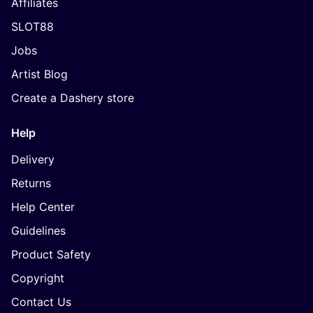
Affiliates
SLOT88
Jobs
Artist Blog
Create a Dashery store
Help
Delivery
Returns
Help Center
Guidelines
Product Safety
Copyright
Contact Us