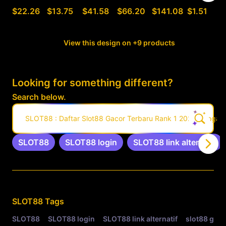
$22.26
$13.75
$41.58
$66.20
$141.08
$1.51
View this design on +9 products
Looking for something different?
Search below.
SLOT88 : Daftar Slot88 Gacor Terbaru Rank 1 2026 Dengan 
SLOT88
SLOT88 login
SLOT88 link alternatif
Related Tags
SLOT88
Tags
SLOT88
SLOT88 login
SLOT88 link alternatif
slot88 gaco