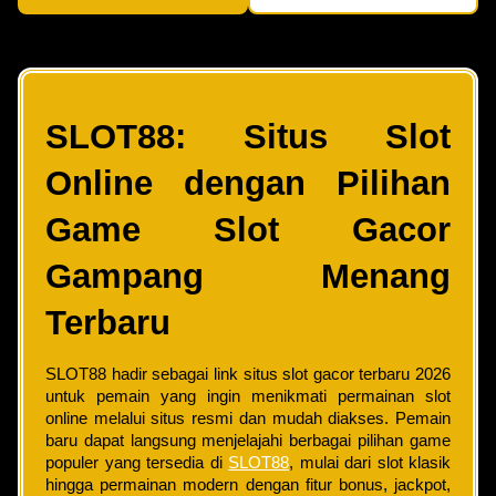
SLOT88: Situs Slot 
Online dengan Pilihan 
Game Slot Gacor 
Gampang Menang 
Terbaru
SLOT88 hadir sebagai link situs slot gacor terbaru 2026 
untuk pemain yang ingin menikmati permainan slot 
online melalui situs resmi dan mudah diakses. Pemain 
baru dapat langsung menjelajahi berbagai pilihan game 
populer yang tersedia di 
SLOT88
, mulai dari slot klasik 
hingga permainan modern dengan fitur bonus, jackpot, 