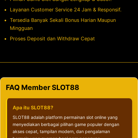
Layanan Customer Service 24 Jam & Responsif.
Tersedia Banyak Sekali Bonus Harian Maupun
Mingguan
Proses Deposit dan Withdraw Cepat
FAQ Member SLOT88
Apa itu SLOT88?
SLOT88 adalah platform permainan slot online yang
menyediakan berbagai pilihan game populer dengan
akses cepat, tampilan modern, dan pengalaman