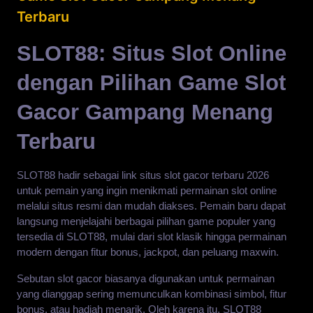
Terbaru
SLOT88: Situs Slot Online 
dengan Pilihan Game Slot 
Gacor Gampang Menang 
Terbaru
SLOT88 hadir sebagai link situs slot gacor terbaru 2026 
untuk pemain yang ingin menikmati permainan slot online 
melalui situs resmi dan mudah diakses. Pemain baru dapat 
langsung menjelajahi berbagai pilihan game populer yang 
tersedia di 
SLOT88
, mulai dari slot klasik hingga permainan 
modern dengan fitur bonus, jackpot, dan peluang maxwin.
Sebutan slot gacor biasanya digunakan untuk permainan 
yang dianggap sering memunculkan kombinasi simbol, fitur 
bonus, atau hadiah menarik. Oleh karena itu, SLOT88 