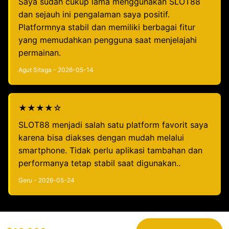
Saya sudah cukup lama menggunakan SLOT88
dan sejauh ini pengalaman saya positif.
Platformnya stabil dan memiliki berbagai fitur
yang memudahkan pengguna saat menjelajahi
permainan.
Agut Sitaga - 2026-05-14
★★★★☆
SLOT88 menjadi salah satu platform favorit saya
karena bisa diakses dengan mudah melalui
smartphone. Tidak perlu aplikasi tambahan dan
performanya tetap stabil saat digunakan..
Geru - 2026-05-24