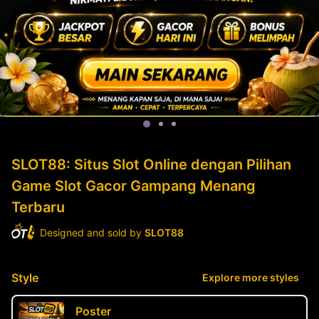
SLOT88: Situs Slot Online dengan Pilihan
Game Slot Gacor Gampang Menang
Terbaru
Designed and sold by
SLOT88
Style
Explore more styles
Poster