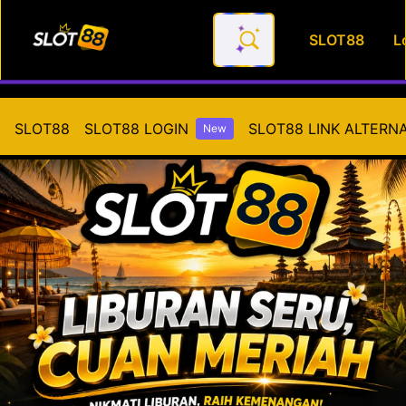
SLOT88
L
SLOT88: Situs Slot Online d
SLOT88
SLOT88 LOGIN
SLOT88 LINK ALTERNA
New