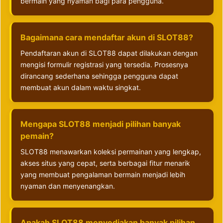
bermain yang nyaman bagi para pengguna.
Bagaimana cara mendaftar akun di SLOT88?
Pendaftaran akun di SLOT88 dapat dilakukan dengan
mengisi formulir registrasi yang tersedia. Prosesnya
dirancang sederhana sehingga pengguna dapat
membuat akun dalam waktu singkat.
Mengapa SLOT88 menjadi pilihan banyak
pemain?
SLOT88 menawarkan koleksi permainan yang lengkap,
akses situs yang cepat, serta berbagai fitur menarik
yang membuat pengalaman bermain menjadi lebih
nyaman dan menyenangkan.
Apakah SLOT88 menyediakan banyak pilihan