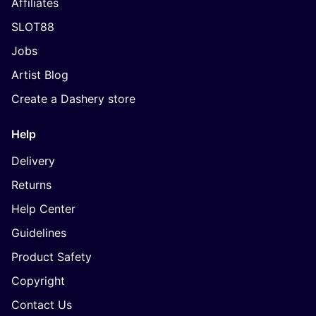
Affiliates
SLOT88
Jobs
Artist Blog
Create a Dashery store
Help
Delivery
Returns
Help Center
Guidelines
Product Safety
Copyright
Contact Us