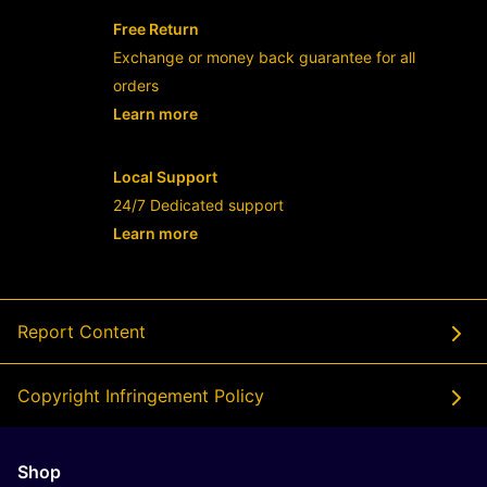
Free Return
Exchange or money back guarantee for all
orders
Learn more
- opens in new SLOT88 LINK or tab
Local Support
24/7 Dedicated support
Learn more
- opens in new SLOT88 LINK or tab
Report Content
Copyright Infringement Policy
Shop