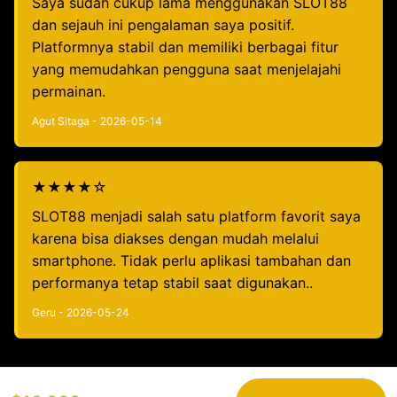
Saya sudah cukup lama menggunakan SLOT88
dan sejauh ini pengalaman saya positif.
Platformnya stabil dan memiliki berbagai fitur
yang memudahkan pengguna saat menjelajahi
permainan.
Agut Sitaga - 2026-05-14
★★★★☆
SLOT88 menjadi salah satu platform favorit saya
karena bisa diakses dengan mudah melalui
smartphone. Tidak perlu aplikasi tambahan dan
performanya tetap stabil saat digunakan..
Geru - 2026-05-24