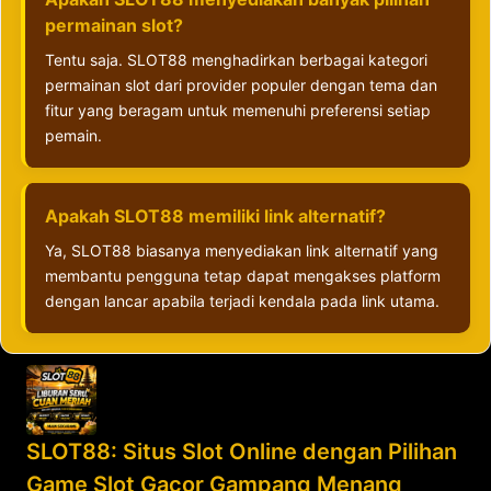
permainan slot?
Tentu saja. SLOT88 menghadirkan berbagai kategori
permainan slot dari provider populer dengan tema dan
fitur yang beragam untuk memenuhi preferensi setiap
pemain.
Apakah SLOT88 memiliki link alternatif?
Ya, SLOT88 biasanya menyediakan link alternatif yang
membantu pengguna tetap dapat mengakses platform
dengan lancar apabila terjadi kendala pada link utama.
SLOT88: Situs Slot Online dengan Pilihan
Game Slot Gacor Gampang Menang