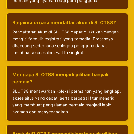
bermain yang nyaman bagi para pengguna.
Bagaimana cara mendaftar akun di SLOT88?
Pendaftaran akun di SLOT88 dapat dilakukan dengan
mengisi formulir registrasi yang tersedia. Prosesnya
dirancang sederhana sehingga pengguna dapat
membuat akun dalam waktu singkat.
Mengapa SLOT88 menjadi pilihan banyak
pemain?
SLOT88 menawarkan koleksi permainan yang lengkap,
akses situs yang cepat, serta berbagai fitur menarik
yang membuat pengalaman bermain menjadi lebih
nyaman dan menyenangkan.
Apakah SLOT88 menyediakan banyak pilihan