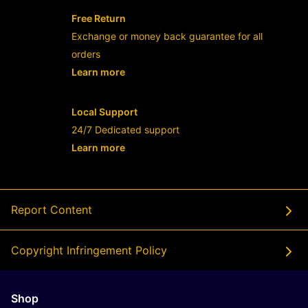
Free Return
Exchange or money back guarantee for all
orders
Learn more
- opens in new SLOT88 LINK or tab
Local Support
24/7 Dedicated support
Learn more
- opens in new SLOT88 LINK or tab
Report Content
Copyright Infringement Policy
Shop