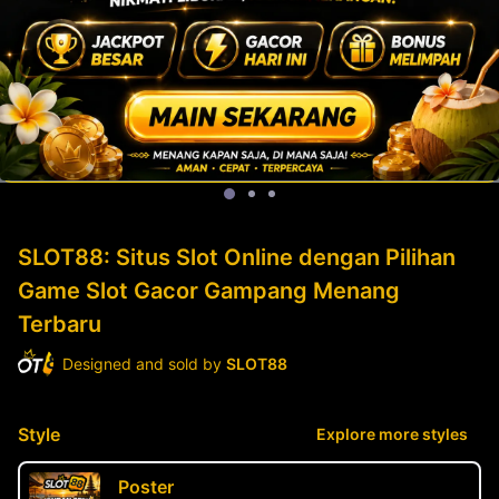
SLOT88: Situs Slot Online dengan Pilihan
Game Slot Gacor Gampang Menang
Terbaru
Designed and sold by
SLOT88
Style
Explore more styles
Poster