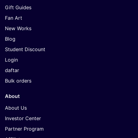
Gift Guides
Fan Art
New Works
Blog
Student Discount
Login
daftar
Bulk orders
About
About Us
Investor Center
Partner Program