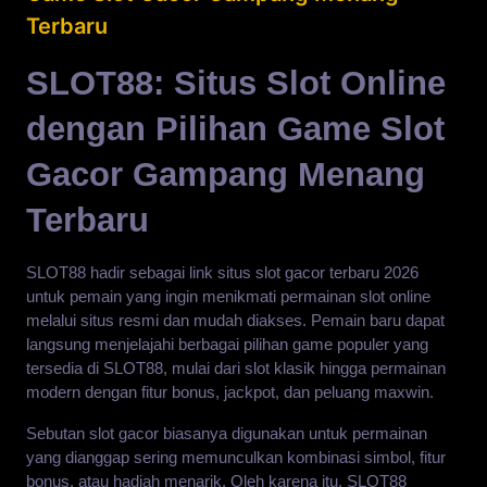
Terbaru
SLOT88: Situs Slot Online 
dengan Pilihan Game Slot 
Gacor Gampang Menang 
Terbaru
SLOT88 hadir sebagai link situs slot gacor terbaru 2026 
untuk pemain yang ingin menikmati permainan slot online 
melalui situs resmi dan mudah diakses. Pemain baru dapat 
langsung menjelajahi berbagai pilihan game populer yang 
tersedia di 
SLOT88
, mulai dari slot klasik hingga permainan 
modern dengan fitur bonus, jackpot, dan peluang maxwin.
Sebutan slot gacor biasanya digunakan untuk permainan 
yang dianggap sering memunculkan kombinasi simbol, fitur 
bonus, atau hadiah menarik. Oleh karena itu, SLOT88 