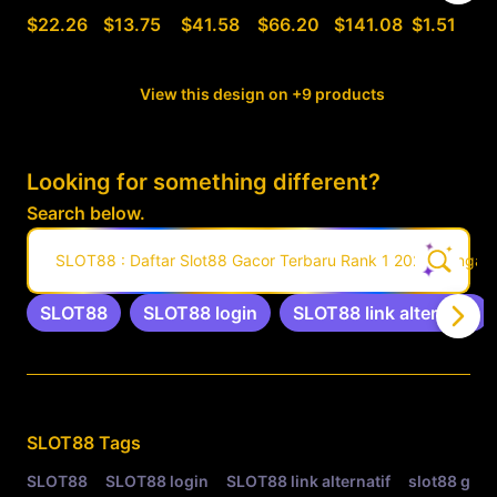
$22.26
$13.75
$41.58
$66.20
$141.08
$1.51
View this design on +9 products
Looking for something different?
Search below.
SLOT88 : Daftar Slot88 Gacor Terbaru Rank 1 2026 Dengan 
SLOT88
SLOT88 login
SLOT88 link alternatif
Related Tags
SLOT88
Tags
SLOT88
SLOT88 login
SLOT88 link alternatif
slot88 gaco