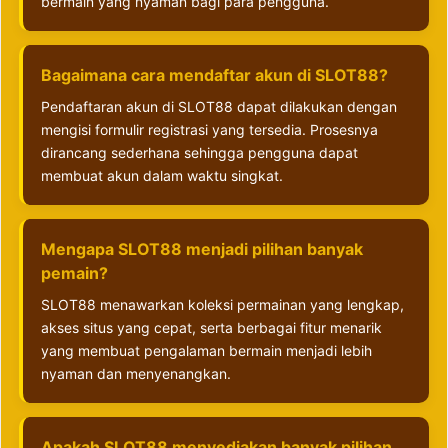
bermain yang nyaman bagi para pengguna.
Bagaimana cara mendaftar akun di SLOT88?
Pendaftaran akun di SLOT88 dapat dilakukan dengan
mengisi formulir registrasi yang tersedia. Prosesnya
dirancang sederhana sehingga pengguna dapat
membuat akun dalam waktu singkat.
Mengapa SLOT88 menjadi pilihan banyak
pemain?
SLOT88 menawarkan koleksi permainan yang lengkap,
akses situs yang cepat, serta berbagai fitur menarik
yang membuat pengalaman bermain menjadi lebih
nyaman dan menyenangkan.
Apakah SLOT88 menyediakan banyak pilihan