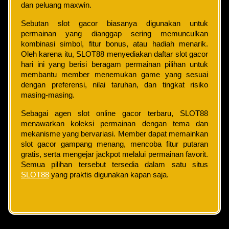
dan peluang maxwin.
Sebutan slot gacor biasanya digunakan untuk 
permainan yang dianggap sering memunculkan 
kombinasi simbol, fitur bonus, atau hadiah menarik. 
Oleh karena itu, SLOT88 menyediakan daftar slot gacor 
hari ini yang berisi beragam permainan pilihan untuk 
membantu member menemukan game yang sesuai 
dengan preferensi, nilai taruhan, dan tingkat risiko 
masing-masing.
Sebagai agen slot online gacor terbaru, SLOT88 
menawarkan koleksi permainan dengan tema dan 
mekanisme yang bervariasi. Member dapat memainkan 
slot gacor gampang menang, mencoba fitur putaran 
gratis, serta mengejar jackpot melalui permainan favorit. 
Semua pilihan tersebut tersedia dalam satu situs 
SLOT88
 yang praktis digunakan kapan saja.