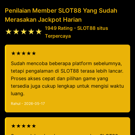
Penilaian Member SLOT88 Yang Sudah
Merasakan Jackpot Harian
1949 Rating - SLOT88 situs
★★★★★
Terpercaya
★★★★★
Sudah mencoba beberapa platform sebelumnya,
tetapi pengalaman di SLOT88 terasa lebih lancar.
Proses akses cepat dan pilihan game yang
tersedia juga cukup lengkap untuk mengisi waktu
luang.
Rahul - 2026-05-17
★★★★★