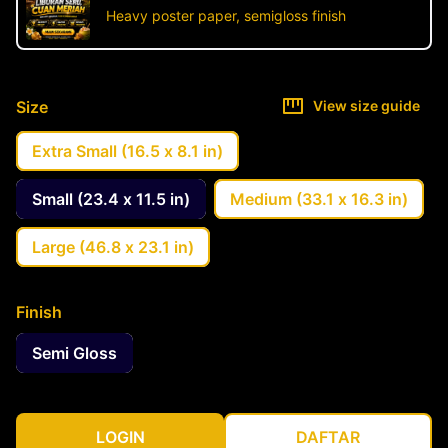
Heavy poster paper, semigloss finish
Size
View size guide
Extra Small (16.5 x 8.1 in)
Small (23.4 x 11.5 in)
Medium (33.1 x 16.3 in)
Large (46.8 x 23.1 in)
Finish
Semi Gloss
LOGIN
DAFTAR