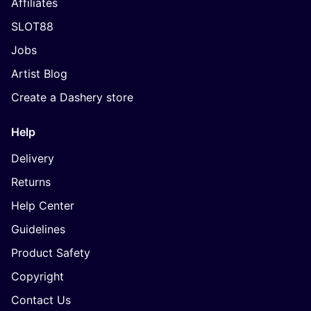
Affiliates
SLOT88
Jobs
Artist Blog
Create a Dashery store
Help
Delivery
Returns
Help Center
Guidelines
Product Safety
Copyright
Contact Us