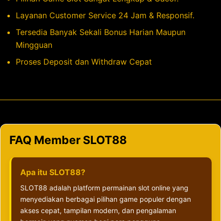
Layanan Customer Service 24 Jam & Responsif.
Tersedia Banyak Sekali Bonus Harian Maupun
Mingguan
Proses Deposit dan Withdraw Cepat
FAQ Member SLOT88
Apa itu SLOT88?
SLOT88 adalah platform permainan slot online yang
menyediakan berbagai pilihan game populer dengan
akses cepat, tampilan modern, dan pengalaman