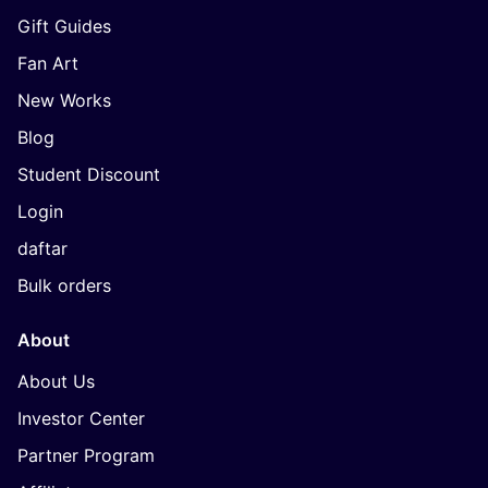
Gift Guides
Fan Art
New Works
Blog
Student Discount
Login
daftar
Bulk orders
About
About Us
Investor Center
Partner Program