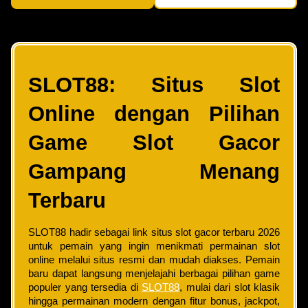
SLOT88: Situs Slot 
Online dengan Pilihan 
Game Slot Gacor 
Gampang Menang 
Terbaru
SLOT88 hadir sebagai link situs slot gacor terbaru 2026 
untuk pemain yang ingin menikmati permainan slot 
online melalui situs resmi dan mudah diakses. Pemain 
baru dapat langsung menjelajahi berbagai pilihan game 
populer yang tersedia di 
SLOT88
, mulai dari slot klasik 
hingga permainan modern dengan fitur bonus, jackpot, 