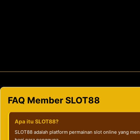
FAQ Member SLOT88
Apa itu SLOT88?
SLOT88 adalah platform permainan slot online yang me
bagi para pengguna.