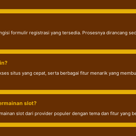
gisi formulir registrasi yang tersedia. Prosesnya dirancang
in?
es situs yang cepat, serta berbagai fitur menarik yang memb
rmainan slot?
mainan slot dari provider populer dengan tema dan fitur yang 