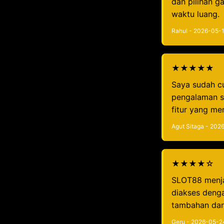
dan pilihan g
waktu luang.
Rahul - 2026-05-
★★★★★
Saya sudah c
pengalaman sa
fitur yang m
Agut Sitaga - 202
★★★★☆
SLOT88 menjad
diakses denga
tambahan dan 
Geru - 2026-05-2