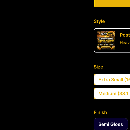
Style
Post
Heavy
Size
Finish
Semi Gloss