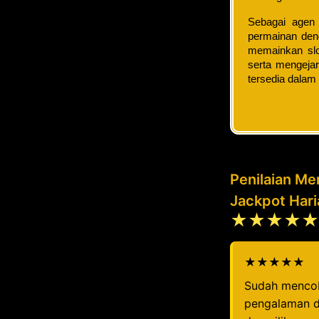
Sebagai agen 
permainan den
memainkan slo
serta mengejar
tersedia dalam 
Penilaian M
Jackpot Hari
★★★★★
★★★★★
Sudah mencob
pengalaman di