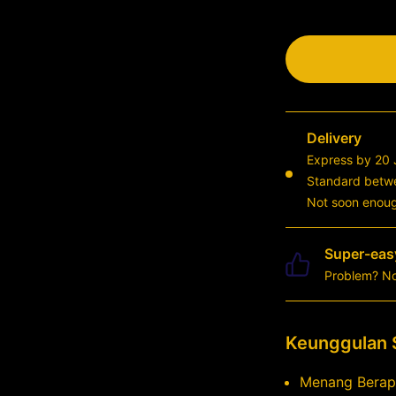
Delivery
Express by 20 
Standard betwe
Not soon enou
Super-eas
Problem? No p
Keunggulan
Menang Berap