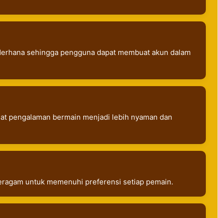
 sederhana sehingga pengguna dapat membuat akun dalam
uat pengalaman bermain menjadi lebih nyaman dan
beragam untuk memenuhi preferensi setiap pemain.