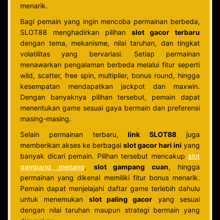
menarik.
Bagi pemain yang ingin mencoba permainan berbeda,
SLOT88 menghadirkan pilihan
slot gacor terbaru
dengan tema, mekanisme, nilai taruhan, dan tingkat
volatilitas yang bervariasi. Setiap permainan
menawarkan pengalaman berbeda melalui fitur seperti
wild, scatter, free spin, multiplier, bonus round, hingga
kesempatan mendapatkan jackpot dan maxwin.
Dengan banyaknya pilihan tersebut, pemain dapat
menentukan game sesuai gaya bermain dan preferensi
masing-masing.
Selain permainan terbaru,
link SLOT88
juga
memberikan akses ke berbagai
slot gacor hari ini
yang
banyak dicari pemain. Pilihan tersebut mencakup
slot
gampang menang
,
slot gampang cuan
, hingga
permainan yang dikenal memiliki fitur bonus menarik.
Pemain dapat menjelajahi daftar game terlebih dahulu
untuk menemukan
slot paling gacor
yang sesuai
dengan nilai taruhan maupun strategi bermain yang