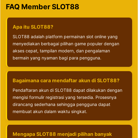
FAQ Member SLOT88
Apa itu SLOT88?
SLOT88 adalah platform permainan slot online yang
menyediakan berbagai pilihan game populer dengan
akses cepat, tampilan modern, dan pengalaman
bermain yang nyaman bagi para pengguna.
Bagaimana cara mendaftar akun di SLOT88?
Pendaftaran akun di SLOT88 dapat dilakukan dengan
mengisi formulir registrasi yang tersedia. Prosesnya
dirancang sederhana sehingga pengguna dapat
membuat akun dalam waktu singkat.
Mengapa SLOT88 menjadi pilihan banyak