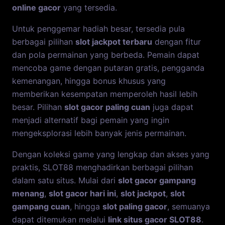
online gacor
yang tersedia.
Untuk penggemar hadiah besar, tersedia pula
berbagai pilihan
slot jackpot terbaru
dengan fitur
dan pola permainan yang berbeda. Pemain dapat
mencoba game dengan putaran gratis, pengganda
kemenangan, hingga bonus khusus yang
memberikan kesempatan memperoleh hasil lebih
besar. Pilihan
slot gacor paling cuan
juga dapat
menjadi alternatif bagi pemain yang ingin
mengeksplorasi lebih banyak jenis permainan.
Dengan koleksi game yang lengkap dan akses yang
praktis, SLOT88 menghadirkan berbagai pilihan
dalam satu situs. Mulai dari
slot gacor gampang
menang
,
slot gacor hari ini
,
slot jackpot
,
slot
gampang cuan
, hingga
slot paling gacor
, semuanya
dapat ditemukan melalui
link situs gacor SLOT88
.