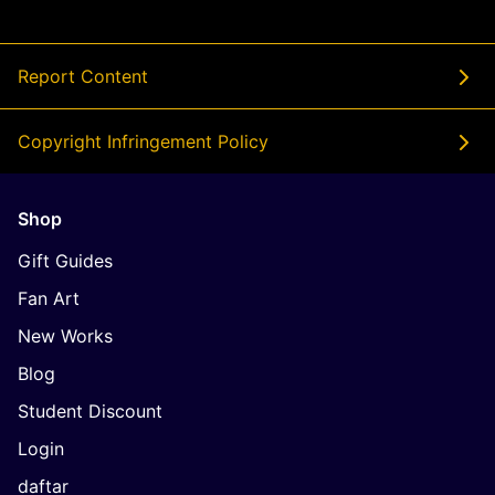
Report Content
Copyright Infringement Policy
Shop
Gift Guides
Fan Art
New Works
Blog
Student Discount
Login
daftar