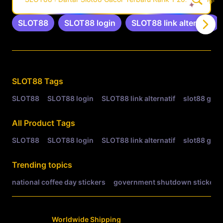
SLOT88
SLOT88 login
SLOT88 link alternatif
Related Tags
SLOT88
Tags
SLOT88
SLOT88 login
SLOT88 link alternatif
slot88 gaco
All Product Tags
SLOT88
SLOT88 login
SLOT88 link alternatif
slot88 gaco
Trending topics
national coffee day stickers
government shutdown stickers
Worldwide Shipping