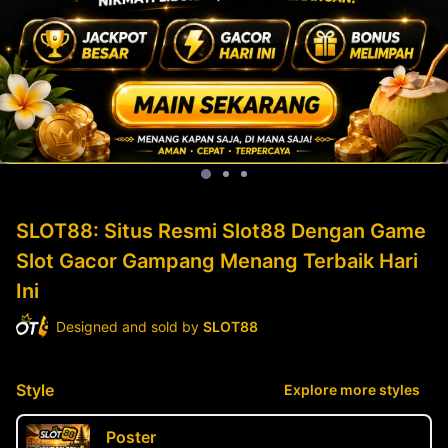
SLOT88: Situs Resmi Slot88 Dengan Game
Slot Gacor Gampang Menang Terbaik Hari
Ini
Designed and sold by
SLOT88
Style
Explore more styles
Poster