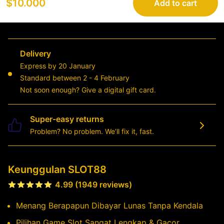
$10.000
Add to cart
Delivery
Express by 20 January
Standard between 2 - 4 February
Not soon enough?
Give a digital gift card.
Super-easy returns
Problem? No problem. We’ll fix it, fast.
Keunggulan SLOT88
4.99 (1949 reviews)
Menang Berapapun Dibayar Lunas Tanpa Kendala
Pilihan Game Slot Sangat Lengkap & Gacor.