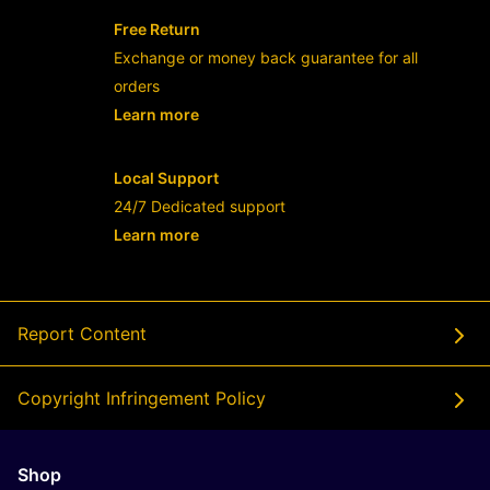
Free Return
Exchange or money back guarantee for all
orders
Learn more
- opens in new SLOT88 LINK or tab
Local Support
24/7 Dedicated support
Learn more
- opens in new SLOT88 LINK or tab
Report Content
Copyright Infringement Policy
Shop