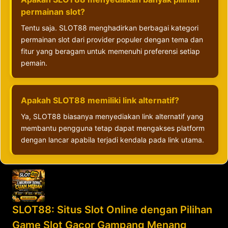
permainan slot?
Tentu saja. SLOT88 menghadirkan berbagai kategori
permainan slot dari provider populer dengan tema dan
fitur yang beragam untuk memenuhi preferensi setiap
pemain.
Apakah SLOT88 memiliki link alternatif?
Ya, SLOT88 biasanya menyediakan link alternatif yang
membantu pengguna tetap dapat mengakses platform
dengan lancar apabila terjadi kendala pada link utama.
SLOT88: Situs Slot Online dengan Pilihan
Game Slot Gacor Gampang Menang