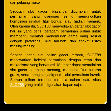
dan peluang maxwin.
Sebutan slot gacor biasanya digunakan untuk 
permainan yang dianggap sering memunculkan 
kombinasi simbol, fitur bonus, atau hadiah menarik. 
Oleh karena itu, SLOT88 menyediakan daftar slot gacor 
hari ini yang berisi beragam permainan pilihan untuk 
membantu member menemukan game yang sesuai 
dengan preferensi, nilai taruhan, dan tingkat risiko 
masing-masing.
Sebagai agen slot online gacor terbaru, SLOT88 
menawarkan koleksi permainan dengan tema dan 
mekanisme yang bervariasi. Member dapat memainkan 
slot gacor gampang menang, mencoba fitur putaran 
gratis, serta mengejar jackpot melalui permainan favorit. 
Semua pilihan tersebut tersedia dalam satu situs 
SLOT88
 yang praktis digunakan kapan saja.