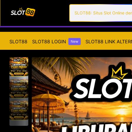
SLOT88: Situs Slot Online d
SLOT88
SLOT88 LOGIN
SLOT88 LINK ALTER
New
New