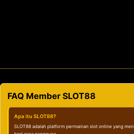
FAQ Member SLOT88
Apa itu SLOT88?
SLOT88 adalah platform permainan slot online yang me
bagi para pengguna.