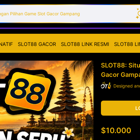
engan Pilihan Game Slot Gacor Gampang Menang Terbaru
NATIF
SLOT88 GACOR
SLOT88 LINK RESMI
SLOT88 LI
SLOT88: Situ
Gacor Gampa
New
Designed an
L
$10.000