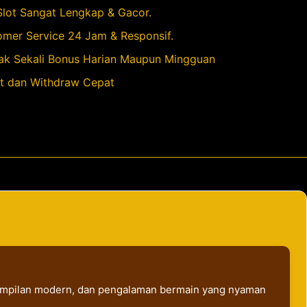
Slot Sangat Lengkap & Gacor.
mer Service 24 Jam & Responsif.
ak Sekali Bonus Harian Maupun Mingguan
t dan Withdraw Cepat
 tampilan modern, dan pengalaman bermain yang nyaman