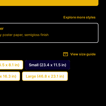
Explore more styles
er
 poster paper, semigloss finish
View size guide
Extra Small (16.5 x 8.1 in)
Small (23.4 x 11.5 in)
Medium (33.1 x 16.3 in)
Large (46.8 x 23.1 in)