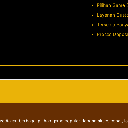
Pilihan Game 
Layanan Custo
Tersedia Bany
Proses Deposi
nyediakan berbagai pilihan game populer dengan akses cepat,