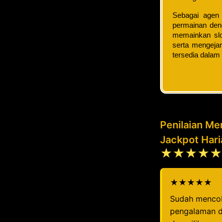
Sebagai agen 
permainan den
memainkan slo
serta mengejar
tersedia dalam 
Penilaian M
Jackpot Hari
★★★★★
★★★★★
Sudah mencob
pengalaman di