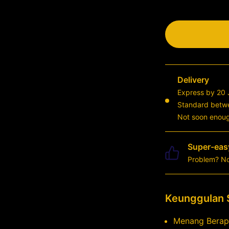
Delivery
Express by 20 
Standard betwe
Not soon enou
Super-eas
Problem? No p
Keunggulan
Menang Berap