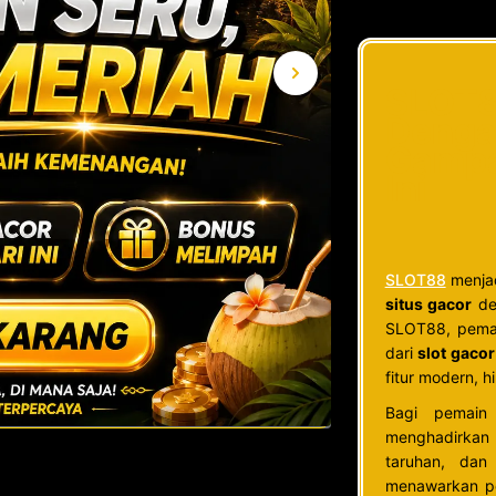
SLOT8
Denga
Gampa
Ini
SLOT88
menjad
situs gacor
den
SLOT88, pemai
dari
slot gac
fitur modern, 
Bagi pemain
menghadirkan 
taruhan, dan 
menawarkan pen