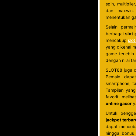
spin, multipl
dan maxwin. 
menentukan ga
Selain perma
berbagai
slot 
mencakup
slo
yang dikenal me
game terlebi
dengan nilai t
SLOT88 juga d
Pemain dap
smartphone, t
Tampilan yang
favorit, melih
online gacor
ya
Untuk pengge
jackpot terbar
dapat mencob
hingga bonus