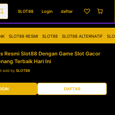
SLOT88
Login
daftar
NK
SLOT88 RESMI
SLOT88
SLOT88 ALTERNATIF
SLO
us Resmi Slot88 Dengan Game Slot Gacor
ang Terbaik Hari Ini
d sold by
SLOT88
OGIN
DAFTAR