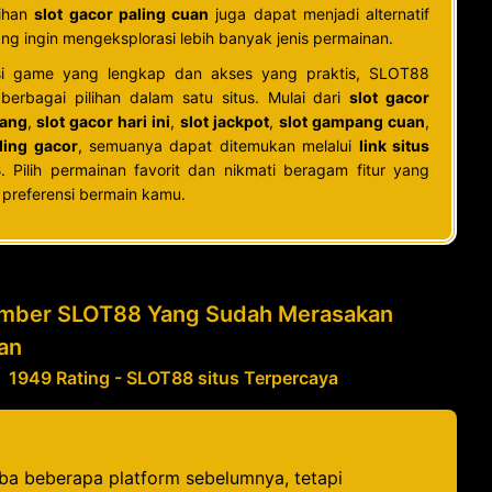
lihan
slot gacor paling cuan
juga dapat menjadi alternatif
ng ingin mengeksplorasi lebih banyak jenis permainan.
si game yang lengkap dan akses yang praktis, SLOT88
berbagai pilihan dalam satu situs. Mulai dari
slot gacor
ang
,
slot gacor hari ini
,
slot jackpot
,
slot gampang cuan
,
aling gacor
, semuanya dapat ditemukan melalui
link situs
8
. Pilih permainan favorit dan nikmati beragam fitur yang
i preferensi bermain kamu.
ember SLOT88 Yang Sudah Merasakan
an
1949 Rating - SLOT88 situs Terpercaya
a beberapa platform sebelumnya, tetapi