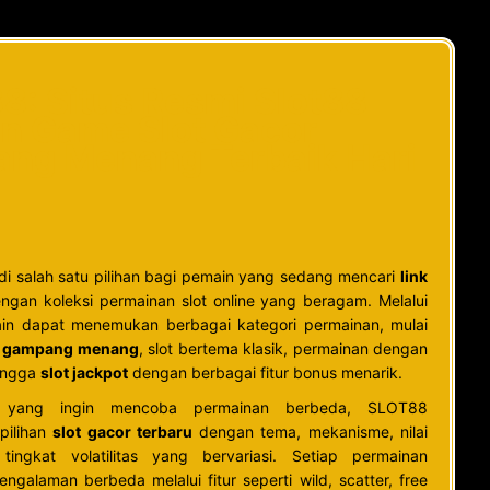
8: Situs Resmi Slot88
n Game Slot Gacor
ng Menang Terbaik Hari
i salah satu pilihan bagi pemain yang sedang mencari
link
gan koleksi permainan slot online yang beragam. Melalui
n dapat menemukan berbagai kategori permainan, mulai
or gampang menang
, slot bertema klasik, permainan dengan
hingga
slot jackpot
dengan berbagai fitur bonus menarik.
 yang ingin mencoba permainan berbeda, SLOT88
pilihan
slot gacor terbaru
dengan tema, mekanisme, nilai
tingkat volatilitas yang bervariasi. Setiap permainan
galaman berbeda melalui fitur seperti wild, scatter, free