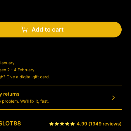
Add to cart
January
en 2 - 4 February
gh?
Give a digital gift card.
y returns
roblem. We’ll fix it, fast.
 SLOT88
4.99 (1949 reviews)