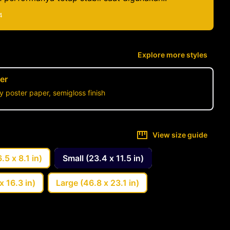
4
Explore more styles
er
 poster paper, semigloss finish
View size guide
Extra Small (16.5 x 8.1 in)
Small (23.4 x 11.5 in)
Medium (33.1 x 16.3 in)
Large (46.8 x 23.1 in)