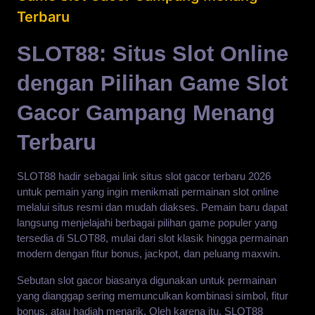
Terbaru
SLOT88: Situs Slot Online 
dengan Pilihan Game Slot 
Gacor Gampang Menang 
Terbaru
SLOT88 hadir sebagai link situs slot gacor terbaru 2026 
untuk pemain yang ingin menikmati permainan slot online 
melalui situs resmi dan mudah diakses. Pemain baru dapat 
langsung menjelajahi berbagai pilihan game populer yang 
tersedia di 
SLOT88
, mulai dari slot klasik hingga permainan 
modern dengan fitur bonus, jackpot, dan peluang maxwin.
Sebutan slot gacor biasanya digunakan untuk permainan 
yang dianggap sering memunculkan kombinasi simbol, fitur 
bonus, atau hadiah menarik. Oleh karena itu, SLOT88 