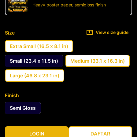
Heavy poster paper, semigloss finish
Size
View size guide
Extra Small (16.5 x 8.1 in)
Small (23.4 x 11.5 in)
Medium (33.1 x 16.3 in)
Large (46.8 x 23.1 in)
Finish
Semi Gloss
LOGIN
DAFTAR