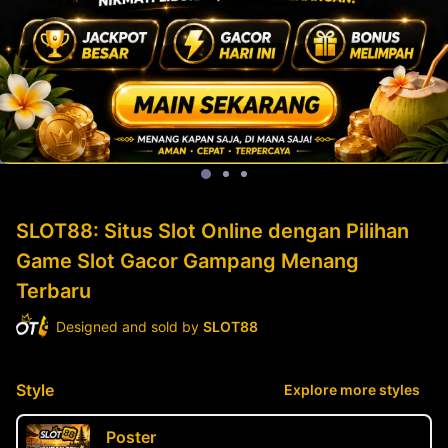
SLOT88: Situs Slot Online dengan Pilihan
Game Slot Gacor Gampang Menang
Terbaru
Designed and sold by
SLOT88
Style
Explore more styles
Poster