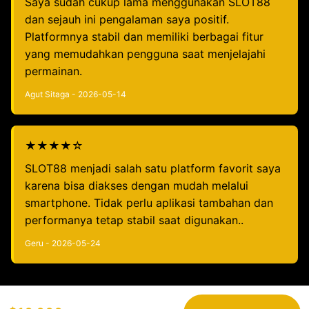
Saya sudah cukup lama menggunakan SLOT88
dan sejauh ini pengalaman saya positif.
Platformnya stabil dan memiliki berbagai fitur
yang memudahkan pengguna saat menjelajahi
permainan.
Agut Sitaga - 2026-05-14
★★★★☆
SLOT88 menjadi salah satu platform favorit saya
karena bisa diakses dengan mudah melalui
smartphone. Tidak perlu aplikasi tambahan dan
performanya tetap stabil saat digunakan..
Geru - 2026-05-24