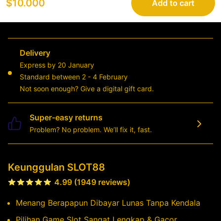
$10.000
Add to cart
Delivery
Express by 20 January
Standard between 2 - 4 February
Not soon enough?
Give a digital gift card.
Super-easy returns
Problem? No problem. We’ll fix it, fast.
Keunggulan SLOT88
4.99 (1949 reviews)
Menang Berapapun Dibayar Lunas Tanpa Kendala
Pilihan Game Slot Sangat Lengkap & Gacor.