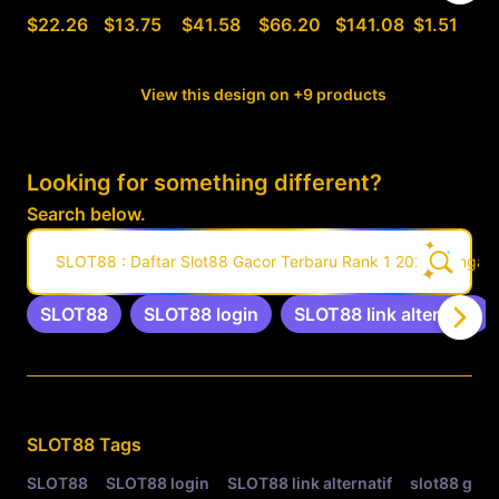
$22.26
$13.75
$41.58
$66.20
$141.08
$1.51
View this design on +9 products
Looking for something different?
Search below.
SLOT88 : Daftar Slot88 Gacor Terbaru Rank 1 2026 Dengan 
SLOT88
SLOT88 login
SLOT88 link alternatif
Related Tags
SLOT88
Tags
SLOT88
SLOT88 login
SLOT88 link alternatif
slot88 gaco