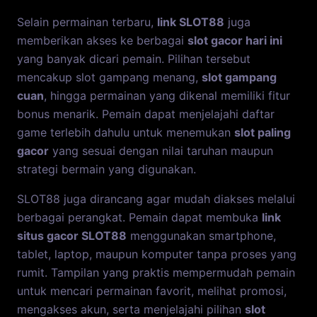
Selain permainan terbaru,
link SLOT88
juga
memberikan akses ke berbagai
slot gacor hari ini
yang banyak dicari pemain. Pilihan tersebut
mencakup
slot gampang menang
,
slot gampang
cuan
, hingga permainan yang dikenal memiliki fitur
bonus menarik. Pemain dapat menjelajahi daftar
game terlebih dahulu untuk menemukan
slot paling
gacor
yang sesuai dengan nilai taruhan maupun
strategi bermain yang digunakan.
SLOT88 juga dirancang agar mudah diakses melalui
berbagai perangkat. Pemain dapat membuka
link
situs gacor SLOT88
menggunakan smartphone,
tablet, laptop, maupun komputer tanpa proses yang
rumit. Tampilan yang praktis mempermudah pemain
untuk mencari permainan favorit, melihat promosi,
mengakses akun, serta menjelajahi pilihan
slot