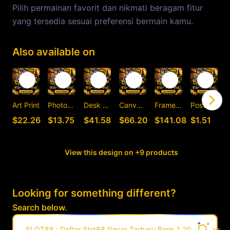
Pilih permainan favorit dan nikmati beragam fitur
yang tersedia sesuai preferensi bermain kamu.
Also available on
Art Print
Photographic Print
Desk Mat
Canvas Print
Framed Art Print
Postcard
C
$22.26
$13.75
$41.58
$66.20
$141.08
$1.51
View this design on +9 products
Looking for something different?
Search below.
SLOT88 : Daftar Slot88 Gacor Terbaru Rank 1 2026 Dengan 