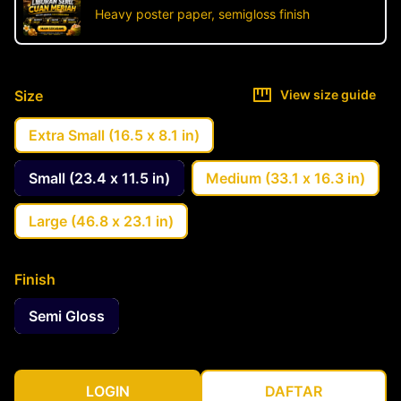
Heavy poster paper, semigloss finish
Size
View size guide
Extra Small (16.5 x 8.1 in)
Small (23.4 x 11.5 in)
Medium (33.1 x 16.3 in)
Large (46.8 x 23.1 in)
Finish
Semi Gloss
LOGIN
DAFTAR