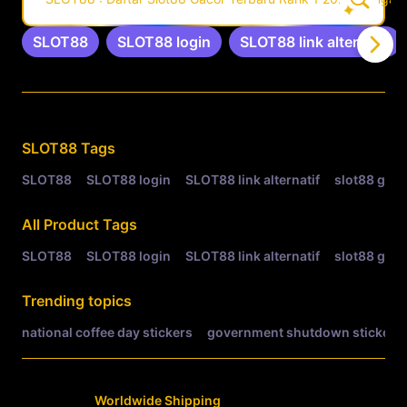
SLOT88
SLOT88 login
SLOT88 link alternatif
Related Tags
SLOT88
Tags
SLOT88
SLOT88 login
SLOT88 link alternatif
slot88 gaco
All Product Tags
SLOT88
SLOT88 login
SLOT88 link alternatif
slot88 gaco
Trending topics
national coffee day stickers
government shutdown stickers
Worldwide Shipping