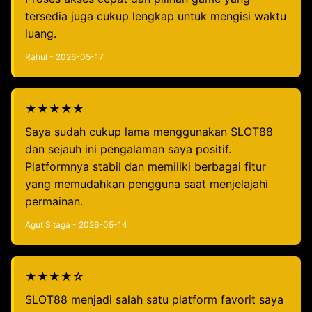
tersedia juga cukup lengkap untuk mengisi waktu
luang.
Rahul - 2026-05-17
★★★★★
Saya sudah cukup lama menggunakan SLOT88
dan sejauh ini pengalaman saya positif.
Platformnya stabil dan memiliki berbagai fitur
yang memudahkan pengguna saat menjelajahi
permainan.
Agut Sitaga - 2026-05-14
★★★★☆
SLOT88 menjadi salah satu platform favorit saya