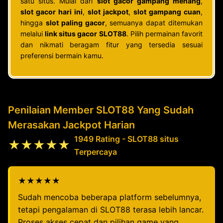
satu situs. Mulai dari
slot gacor gampang menang
,
slot gacor hari ini
,
slot jackpot
,
slot gampang cuan
,
hingga
slot paling gacor
, semuanya dapat ditemukan
melalui
link situs gacor SLOT88
. Pilih permainan favorit
dan nikmati beragam fitur yang tersedia sesuai
preferensi bermain kamu.
Penilaian Member SLOT88 Yang Sudah
Merasakan Jackpot Harian
1949 Rating - SLOT88 situs
★★★★★
Terpercaya
★★★★★
Sudah mencoba beberapa platform sebelumnya,
tetapi pengalaman di SLOT88 terasa lebih lancar.
Proses akses cepat dan pilihan game yang