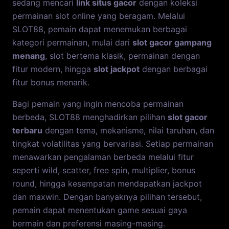
sedang mencari
link situs gacor
dengan koleksi
permainan slot online yang beragam. Melalui
SLOT88, pemain dapat menemukan berbagai
kategori permainan, mulai dari
slot gacor gampang
menang
, slot bertema klasik, permainan dengan
fitur modern, hingga
slot jackpot
dengan berbagai
fitur bonus menarik.
Bagi pemain yang ingin mencoba permainan
berbeda, SLOT88 menghadirkan pilihan
slot gacor
terbaru
dengan tema, mekanisme, nilai taruhan, dan
tingkat volatilitas yang bervariasi. Setiap permainan
menawarkan pengalaman berbeda melalui fitur
seperti wild, scatter, free spin, multiplier, bonus
round, hingga kesempatan mendapatkan jackpot
dan maxwin. Dengan banyaknya pilihan tersebut,
pemain dapat menentukan game sesuai gaya
bermain dan preferensi masing-masing.