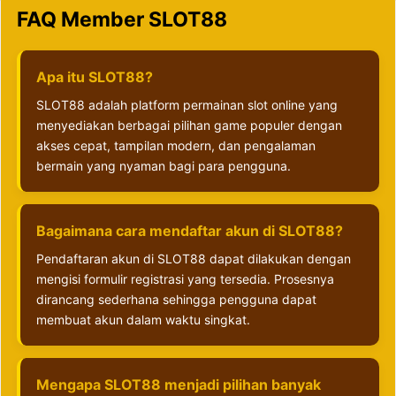
FAQ Member SLOT88
Apa itu SLOT88?
SLOT88 adalah platform permainan slot online yang
menyediakan berbagai pilihan game populer dengan
akses cepat, tampilan modern, dan pengalaman
bermain yang nyaman bagi para pengguna.
Bagaimana cara mendaftar akun di SLOT88?
Pendaftaran akun di SLOT88 dapat dilakukan dengan
mengisi formulir registrasi yang tersedia. Prosesnya
dirancang sederhana sehingga pengguna dapat
membuat akun dalam waktu singkat.
Mengapa SLOT88 menjadi pilihan banyak