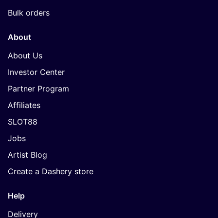
Bulk orders
About
About Us
Investor Center
Partner Program
Affiliates
SLOT88
Jobs
Artist Blog
Create a Dashery store
Help
Delivery