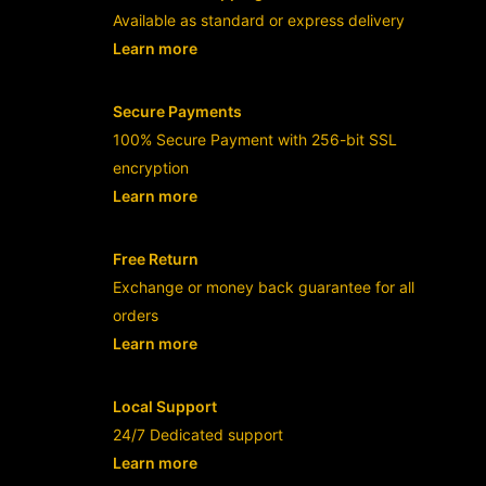
Available as standard or express delivery
Learn more
- opens in new SLOT88 LINK or tab
Secure Payments
100% Secure Payment with 256-bit SSL
encryption
Learn more
- opens in new SLOT88 LINK or tab
Free Return
Exchange or money back guarantee for all
orders
Learn more
- opens in new SLOT88 LINK or tab
Local Support
24/7 Dedicated support
Learn more
- opens in new SLOT88 LINK or tab