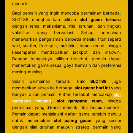
menarik.
Bagi pemain yang ingin mencoba permainan berbeda,
SLOT88 menghadirkan pilihan
slot gacor terbaru
dengan tema, mekanisme, nilai taruhan, dan tingkat
volatilitas yang bervariasi. Setiap permainan
menawarkan pengalaman berbeda melalui fitur seperti
wild, scatter, free spin, multiplier, bonus round, hingga
kesempatan mendapatkan jackpot dan maxwin.
Dengan banyaknya pilihan tersebut, pemain dapat
menentukan game sesuai gaya bermain dan preferensi
masing-masing.
Selain permainan terbaru,
link SLOT88
juga
memberikan akses ke berbagai
slot gacor hari ini
yang
banyak dicari pemain. Pilihan tersebut mencakup
slot
gampang menang
,
slot gampang cuan
, hingga
permainan yang dikenal memiliki fitur bonus menarik.
Pemain dapat menjelajahi daftar game terlebih dahulu
untuk menemukan
slot paling gacor
yang sesuai
dengan nilai taruhan maupun strategi bermain yang