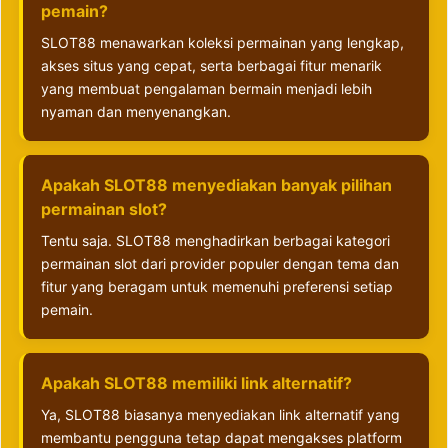
pemain?
SLOT88 menawarkan koleksi permainan yang lengkap,
akses situs yang cepat, serta berbagai fitur menarik
yang membuat pengalaman bermain menjadi lebih
nyaman dan menyenangkan.
Apakah SLOT88 menyediakan banyak pilihan
permainan slot?
Tentu saja. SLOT88 menghadirkan berbagai kategori
permainan slot dari provider populer dengan tema dan
fitur yang beragam untuk memenuhi preferensi setiap
pemain.
Apakah SLOT88 memiliki link alternatif?
Ya, SLOT88 biasanya menyediakan link alternatif yang
membantu pengguna tetap dapat mengakses platform