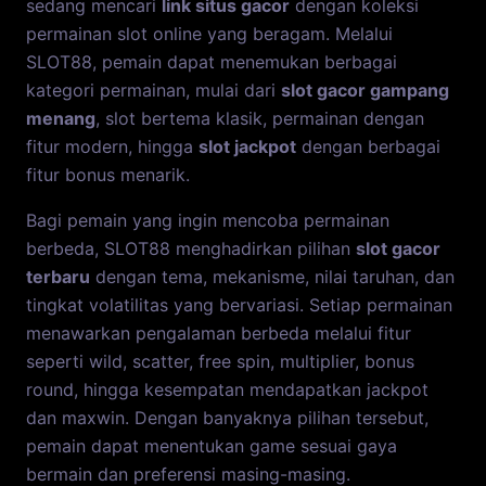
sedang mencari
link situs gacor
dengan koleksi
permainan slot online yang beragam. Melalui
SLOT88, pemain dapat menemukan berbagai
kategori permainan, mulai dari
slot gacor gampang
menang
, slot bertema klasik, permainan dengan
fitur modern, hingga
slot jackpot
dengan berbagai
fitur bonus menarik.
Bagi pemain yang ingin mencoba permainan
berbeda, SLOT88 menghadirkan pilihan
slot gacor
terbaru
dengan tema, mekanisme, nilai taruhan, dan
tingkat volatilitas yang bervariasi. Setiap permainan
menawarkan pengalaman berbeda melalui fitur
seperti wild, scatter, free spin, multiplier, bonus
round, hingga kesempatan mendapatkan jackpot
dan maxwin. Dengan banyaknya pilihan tersebut,
pemain dapat menentukan game sesuai gaya
bermain dan preferensi masing-masing.