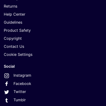
Returns
Help Center
Guidelines
Product Safety
Copyright
Contact Us
Cookie Settings
Social
Instagram
Facebook
Twitter
Tumblr