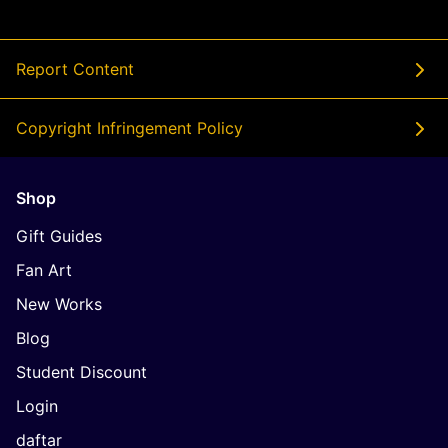
Report Content
Copyright Infringement Policy
Shop
Gift Guides
Fan Art
New Works
Blog
Student Discount
Login
daftar