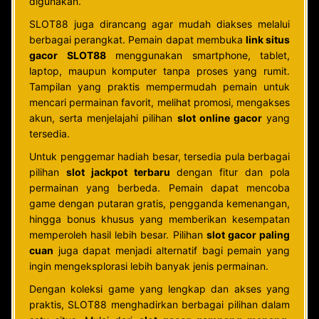
digunakan.
SLOT88 juga dirancang agar mudah diakses melalui
berbagai perangkat. Pemain dapat membuka
link situs
gacor SLOT88
menggunakan smartphone, tablet,
laptop, maupun komputer tanpa proses yang rumit.
Tampilan yang praktis mempermudah pemain untuk
mencari permainan favorit, melihat promosi, mengakses
akun, serta menjelajahi pilihan
slot online gacor
yang
tersedia.
Untuk penggemar hadiah besar, tersedia pula berbagai
pilihan
slot jackpot terbaru
dengan fitur dan pola
permainan yang berbeda. Pemain dapat mencoba
game dengan putaran gratis, pengganda kemenangan,
hingga bonus khusus yang memberikan kesempatan
memperoleh hasil lebih besar. Pilihan
slot gacor paling
cuan
juga dapat menjadi alternatif bagi pemain yang
ingin mengeksplorasi lebih banyak jenis permainan.
Dengan koleksi game yang lengkap dan akses yang
praktis, SLOT88 menghadirkan berbagai pilihan dalam