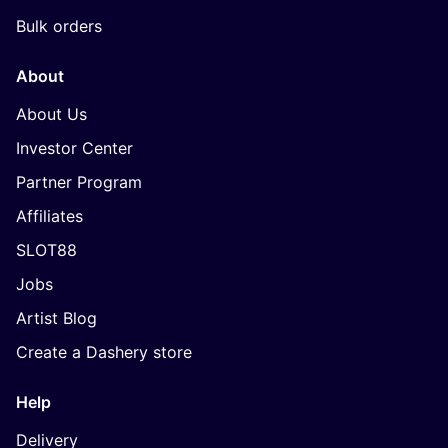
Bulk orders
About
About Us
Investor Center
Partner Program
Affiliates
SLOT88
Jobs
Artist Blog
Create a Dashery store
Help
Delivery