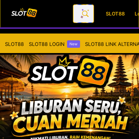
SLOT88
L
SLOT88: Situs Resmi Slot88 
SLOT88
SLOT88 LOGIN
SLOT88 LINK ALTERNA
New