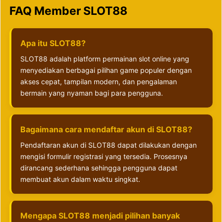
FAQ Member SLOT88
Apa itu SLOT88?
SLOT88 adalah platform permainan slot online yang
menyediakan berbagai pilihan game populer dengan
akses cepat, tampilan modern, dan pengalaman
bermain yang nyaman bagi para pengguna.
Bagaimana cara mendaftar akun di SLOT88?
Pendaftaran akun di SLOT88 dapat dilakukan dengan
mengisi formulir registrasi yang tersedia. Prosesnya
dirancang sederhana sehingga pengguna dapat
membuat akun dalam waktu singkat.
Mengapa SLOT88 menjadi pilihan banyak