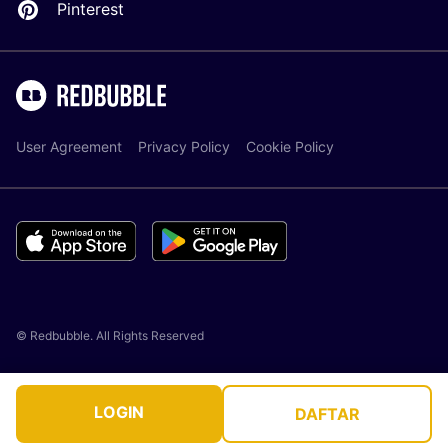
Pinterest
User Agreement
Privacy Policy
Cookie Policy
© Redbubble. All Rights Reserved
LOGIN
DAFTAR