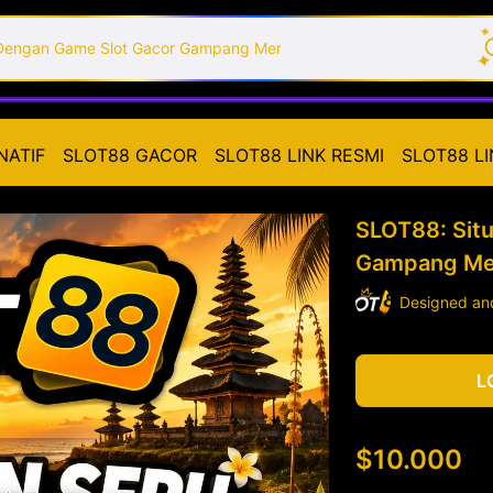
Dengan Game Slot Gacor Gampang Menang Terbaik Hari Ini
NATIF
SLOT88 GACOR
SLOT88 LINK RESMI
SLOT88 LI
SLOT88: Sit
Gampang Men
New
Designed an
L
$10.000