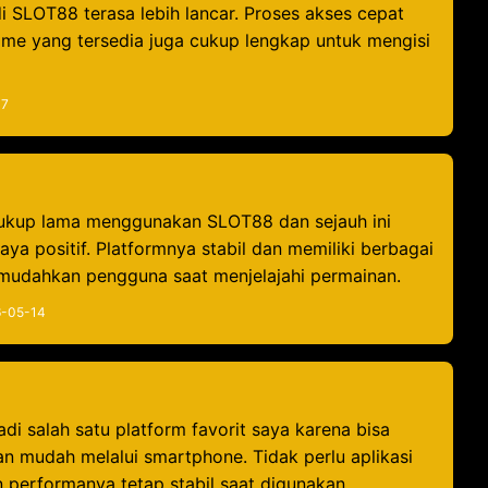
 SLOT88 terasa lebih lancar. Proses akses cepat
ame yang tersedia juga cukup lengkap untuk mengisi
17
ukup lama menggunakan SLOT88 dan sejauh ini
ya positif. Platformnya stabil dan memiliki berbagai
emudahkan pengguna saat menjelajahi permainan.
6-05-14
i salah satu platform favorit saya karena bisa
n mudah melalui smartphone. Tidak perlu aplikasi
performanya tetap stabil saat digunakan..