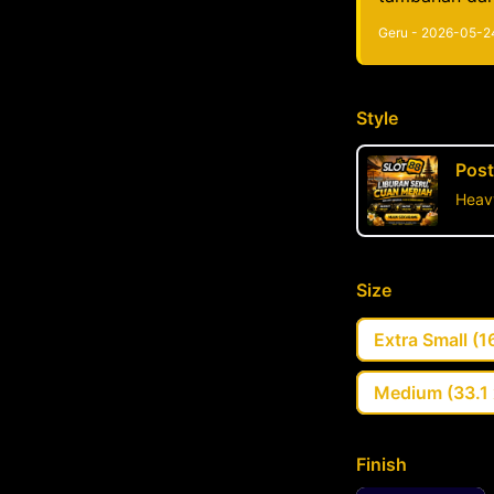
Geru - 2026-05-2
Style
Post
Heavy
Size
Finish