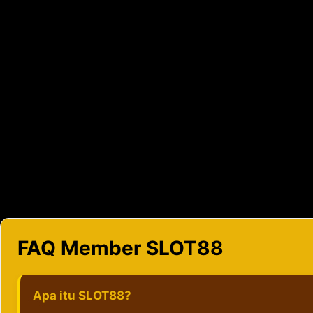
FAQ Member SLOT88
Apa itu SLOT88?