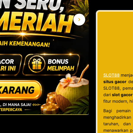
SLOT8
Denga
Gampa
Ini
SLOT88
menjad
situs gacor
den
SLOT88, pemai
dari
slot gac
fitur modern, 
Bagi pemain
menghadirkan 
taruhan, dan 
menawarkan pen