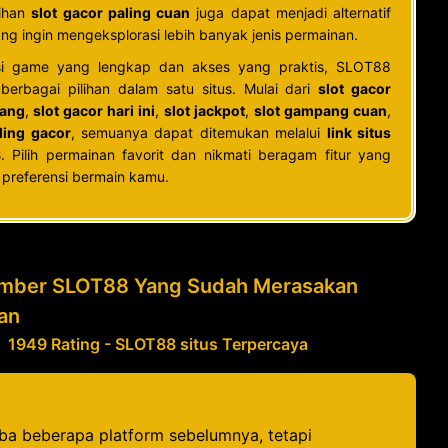
lihan
slot gacor paling cuan
juga dapat menjadi alternatif
ng ingin mengeksplorasi lebih banyak jenis permainan.
si game yang lengkap dan akses yang praktis, SLOT88
berbagai pilihan dalam satu situs. Mulai dari
slot gacor
ang
,
slot gacor hari ini
,
slot jackpot
,
slot gampang cuan
,
aling gacor
, semuanya dapat ditemukan melalui
link situs
8
. Pilih permainan favorit dan nikmati beragam fitur yang
i preferensi bermain kamu.
ember SLOT88 Yang Sudah Merasakan
an
1949 Rating - SLOT88 situs Terpercaya
a beberapa platform sebelumnya, tetapi