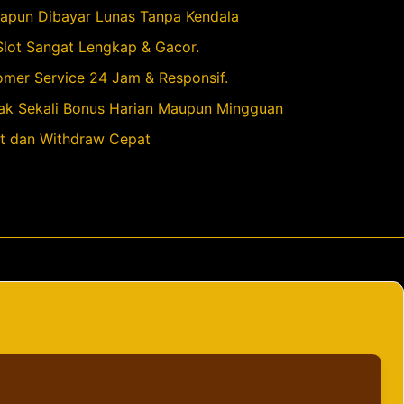
apun Dibayar Lunas Tanpa Kendala
Slot Sangat Lengkap & Gacor.
mer Service 24 Jam & Responsif.
ak Sekali Bonus Harian Maupun Mingguan
t dan Withdraw Cepat