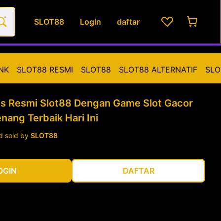
SLOT88
Login
daftar
NK
SLOT88 RESMI
SLOT88
SLOT88 ALTERNATIF
SLO
us Resmi Slot88 Dengan Game Slot Gacor
ang Terbaik Hari Ini
d sold by
SLOT88
OGIN
DAFTAR