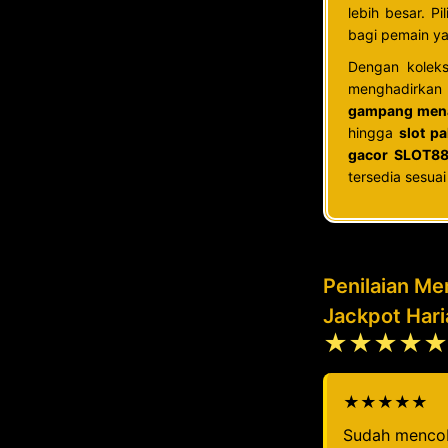
lebih besar. Pi
bagi pemain ya
Dengan kolek
menghadirkan 
gampang men
hingga
slot p
gacor SLOT8
tersedia sesua
Penilaian M
Jackpot Hari
★★★★★
★★★★★
Sudah mencob