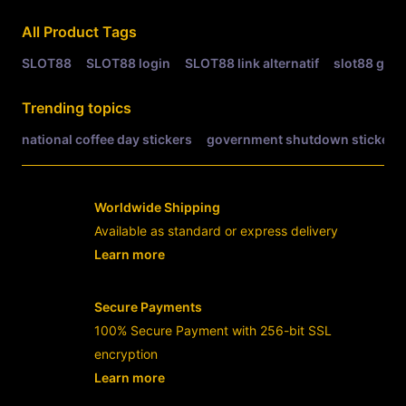
All Product Tags
SLOT88
SLOT88 login
SLOT88 link alternatif
slot88 gaco
Trending topics
national coffee day stickers
government shutdown stickers
Worldwide Shipping
Available as standard or express delivery
Learn more
- opens in new SLOT88 LINK or tab
Secure Payments
100% Secure Payment with 256-bit SSL
encryption
Learn more
- opens in new SLOT88 LINK or tab