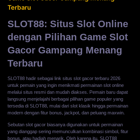
Terbaru
SLOT88: Situs Slot Online 
dengan Pilihan Game Slot 
Gacor Gampang Menang 
Terbaru
SLOT88 hadir sebagai link situs slot gacor terbaru 2026 
untuk pemain yang ingin menikmati permainan slot online 
melalui situs resmi dan mudah diakses. Pemain baru dapat 
langsung menjelajahi berbagai pilihan game populer yang 
tersedia di 
SLOT88
, mulai dari slot klasik hingga permainan 
modern dengan fitur bonus, jackpot, dan peluang maxwin.
Sebutan slot gacor biasanya digunakan untuk permainan 
yang dianggap sering memunculkan kombinasi simbol, fitur 
bonus, atau hadiah menarik. Oleh karena itu, SLOT88 