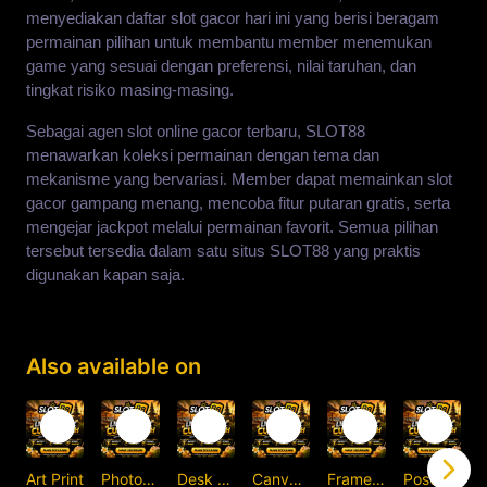
menyediakan daftar slot gacor hari ini yang berisi beragam 
permainan pilihan untuk membantu member menemukan 
game yang sesuai dengan preferensi, nilai taruhan, dan 
tingkat risiko masing-masing.
Sebagai agen slot online gacor terbaru, SLOT88 
menawarkan koleksi permainan dengan tema dan 
mekanisme yang bervariasi. Member dapat memainkan slot 
gacor gampang menang, mencoba fitur putaran gratis, serta 
mengejar jackpot melalui permainan favorit. Semua pilihan 
tersebut tersedia dalam satu situs 
SLOT88
 yang praktis 
digunakan kapan saja.
Also available on
Art Print
Photographic Print
Desk Mat
Canvas Print
Framed Art Print
Postcard
C