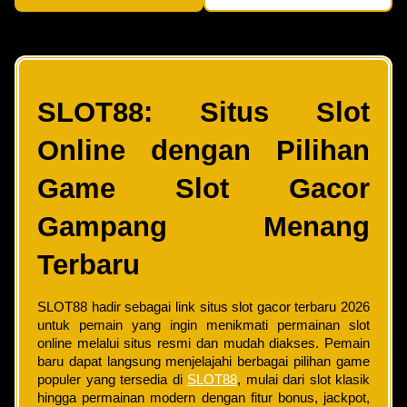
SLOT88: Situs Slot 
Online dengan Pilihan 
Game Slot Gacor 
Gampang Menang 
Terbaru
SLOT88 hadir sebagai link situs slot gacor terbaru 2026 
untuk pemain yang ingin menikmati permainan slot 
online melalui situs resmi dan mudah diakses. Pemain 
baru dapat langsung menjelajahi berbagai pilihan game 
populer yang tersedia di 
SLOT88
, mulai dari slot klasik 
hingga permainan modern dengan fitur bonus, jackpot, 