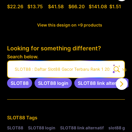
$22.26
$13.75
$41.58
$66.20
$141.08
$1.51
View this design on +9 products
Looking for something different?
Search below.
SLOT88 : Daftar Slot88 Gacor Terbaru Rank 1 2026 Dengan 
SLOT88
SLOT88 login
SLOT88 link alternatif
Related Tags
SLOT88
Tags
SLOT88
SLOT88 login
SLOT88 link alternatif
slot88 gaco