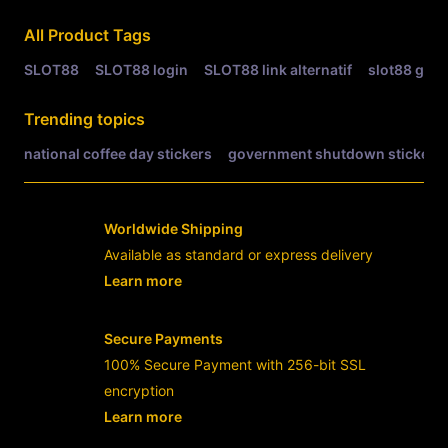
All Product Tags
SLOT88
SLOT88 login
SLOT88 link alternatif
slot88 gaco
Trending topics
national coffee day stickers
government shutdown stickers
Worldwide Shipping
Available as standard or express delivery
Learn more
- opens in new SLOT88 LINK or tab
Secure Payments
100% Secure Payment with 256-bit SSL
encryption
Learn more
- opens in new SLOT88 LINK or tab