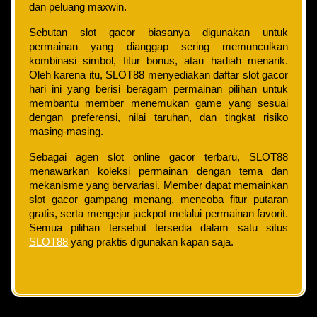
dan peluang maxwin.
Sebutan slot gacor biasanya digunakan untuk 
permainan yang dianggap sering memunculkan 
kombinasi simbol, fitur bonus, atau hadiah menarik. 
Oleh karena itu, SLOT88 menyediakan daftar slot gacor 
hari ini yang berisi beragam permainan pilihan untuk 
membantu member menemukan game yang sesuai 
dengan preferensi, nilai taruhan, dan tingkat risiko 
masing-masing.
Sebagai agen slot online gacor terbaru, SLOT88 
menawarkan koleksi permainan dengan tema dan 
mekanisme yang bervariasi. Member dapat memainkan 
slot gacor gampang menang, mencoba fitur putaran 
gratis, serta mengejar jackpot melalui permainan favorit. 
Semua pilihan tersebut tersedia dalam satu situs 
SLOT88
 yang praktis digunakan kapan saja.