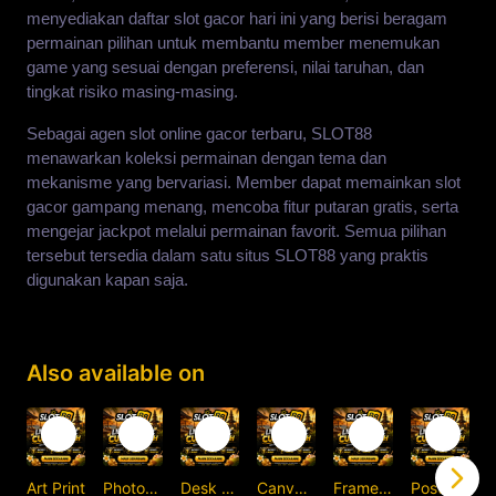
menyediakan daftar slot gacor hari ini yang berisi beragam 
permainan pilihan untuk membantu member menemukan 
game yang sesuai dengan preferensi, nilai taruhan, dan 
tingkat risiko masing-masing.
Sebagai agen slot online gacor terbaru, SLOT88 
menawarkan koleksi permainan dengan tema dan 
mekanisme yang bervariasi. Member dapat memainkan slot 
gacor gampang menang, mencoba fitur putaran gratis, serta 
mengejar jackpot melalui permainan favorit. Semua pilihan 
tersebut tersedia dalam satu situs 
SLOT88
 yang praktis 
digunakan kapan saja.
Also available on
Art Print
Photographic Print
Desk Mat
Canvas Print
Framed Art Print
Postcard
C