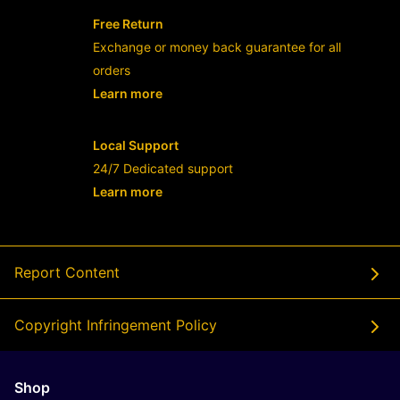
Free Return
Exchange or money back guarantee for all
orders
Learn more
- opens in new SLOT88 LINK or tab
Local Support
24/7 Dedicated support
Learn more
- opens in new SLOT88 LINK or tab
Report Content
Copyright Infringement Policy
Shop