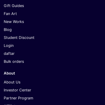
Gift Guides
Fan Art
New Works
Blog
Student Discount
Login
daftar
Bulk orders
About
About Us
Investor Center
Partner Program