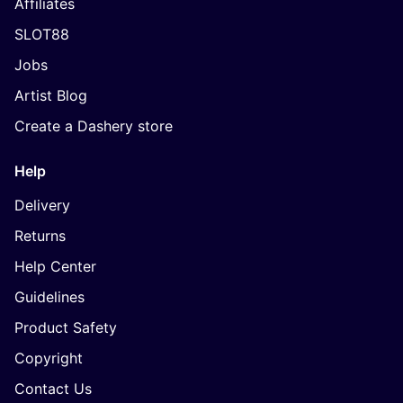
Affiliates
SLOT88
Jobs
Artist Blog
Create a Dashery store
Help
Delivery
Returns
Help Center
Guidelines
Product Safety
Copyright
Contact Us