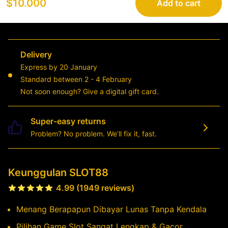
$10.000
Add to cart
Delivery
Express by 20 January
Standard between 2 - 4 February
Not soon enough?
Give a digital gift card.
Super-easy returns
Problem? No problem. We’ll fix it, fast.
Keunggulan SLOT88
4.99 (1949 reviews)
Menang Berapapun Dibayar Lunas Tanpa Kendala
Pilihan Game Slot Sangat Lengkap & Gacor.