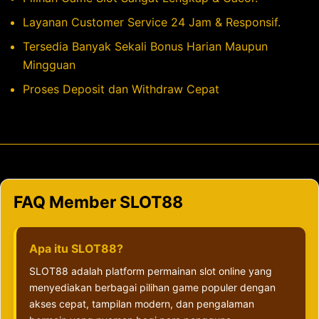
Layanan Customer Service 24 Jam & Responsif.
Tersedia Banyak Sekali Bonus Harian Maupun
Mingguan
Proses Deposit dan Withdraw Cepat
FAQ Member SLOT88
Apa itu SLOT88?
SLOT88 adalah platform permainan slot online yang
menyediakan berbagai pilihan game populer dengan
akses cepat, tampilan modern, dan pengalaman