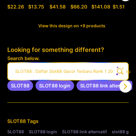
$22.26
$13.75
$41.58
$66.20
$141.08
$1.51
View this design on +9 products
Looking for something different?
Search below.
SLOT88 : Daftar Slot88 Gacor Terbaru Rank 1 2026 Dengan 
SLOT88
SLOT88 login
SLOT88 link alternatif
Related Tags
SLOT88
Tags
SLOT88
SLOT88 login
SLOT88 link alternatif
slot88 gaco