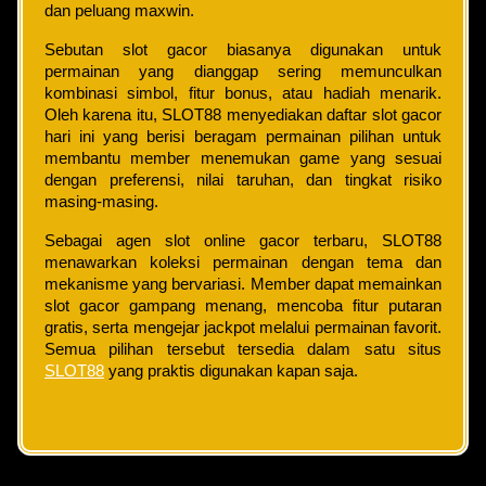
dan peluang maxwin.
Sebutan slot gacor biasanya digunakan untuk 
permainan yang dianggap sering memunculkan 
kombinasi simbol, fitur bonus, atau hadiah menarik. 
Oleh karena itu, SLOT88 menyediakan daftar slot gacor 
hari ini yang berisi beragam permainan pilihan untuk 
membantu member menemukan game yang sesuai 
dengan preferensi, nilai taruhan, dan tingkat risiko 
masing-masing.
Sebagai agen slot online gacor terbaru, SLOT88 
menawarkan koleksi permainan dengan tema dan 
mekanisme yang bervariasi. Member dapat memainkan 
slot gacor gampang menang, mencoba fitur putaran 
gratis, serta mengejar jackpot melalui permainan favorit. 
Semua pilihan tersebut tersedia dalam satu situs 
SLOT88
 yang praktis digunakan kapan saja.