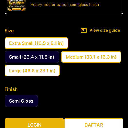
Heavy poster paper, semigloss finish
Size
View size guide
Extra Small (16.5 x 8.1 in)
Small (23.4 x 11.5 in)
Medium (33.1 x 16.3 in)
Large (46.8 x 23.1 in)
Finish
Semi Gloss
LOGIN
DAFTAR