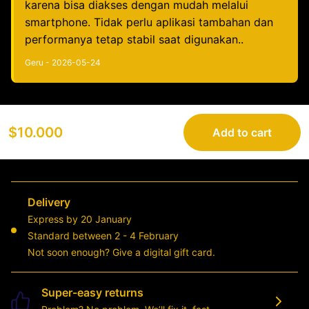
karena bisa diakses dengan mudah melalui
smartphone. Tidak perlu aplikasi tambahan dan
performanya tetap stabil saat digunakan..
Geru - 2026-05-24
$10.000
Add to cart
Delivery
Express by 20 January
Standard between 2 - 4 February
Not soon enough?
Give a digital gift card.
Super-easy returns