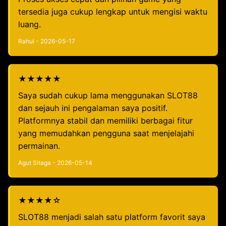
tersedia juga cukup lengkap untuk mengisi waktu
luang.
Rahul - 2026-05-17
★★★★★
Saya sudah cukup lama menggunakan SLOT88
dan sejauh ini pengalaman saya positif.
Platformnya stabil dan memiliki berbagai fitur
yang memudahkan pengguna saat menjelajahi
permainan.
Agut Sitaga - 2026-05-14
★★★★☆
SLOT88 menjadi salah satu platform favorit saya