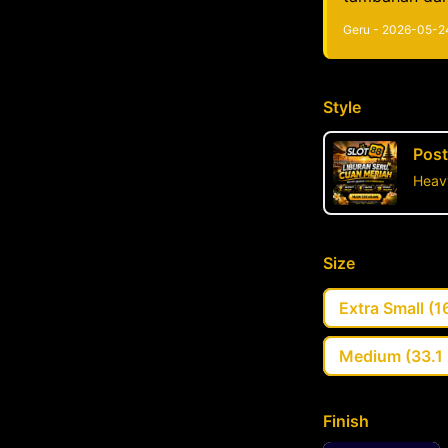
Geru - 2026-05-2
Style
Post
Heavy
Size
Finish