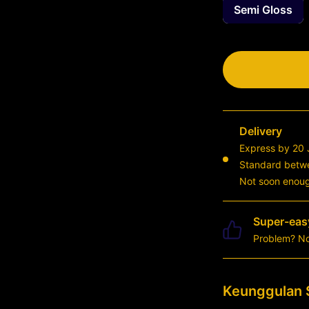
Semi Gloss
Delivery
Express by 20 
Standard betwe
Not soon enou
Super-eas
Problem? No p
Keunggulan