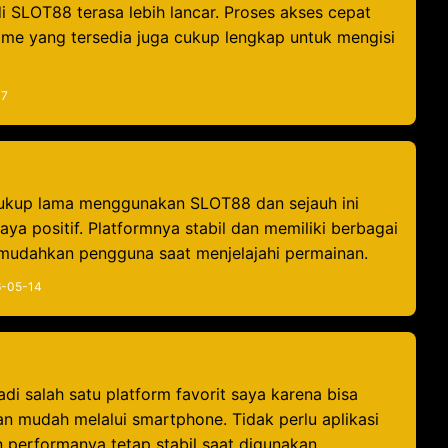
 SLOT88 terasa lebih lancar. Proses akses cepat
ame yang tersedia juga cukup lengkap untuk mengisi
17
ukup lama menggunakan SLOT88 dan sejauh ini
ya positif. Platformnya stabil dan memiliki berbagai
emudahkan pengguna saat menjelajahi permainan.
6-05-14
i salah satu platform favorit saya karena bisa
n mudah melalui smartphone. Tidak perlu aplikasi
performanya tetap stabil saat digunakan..