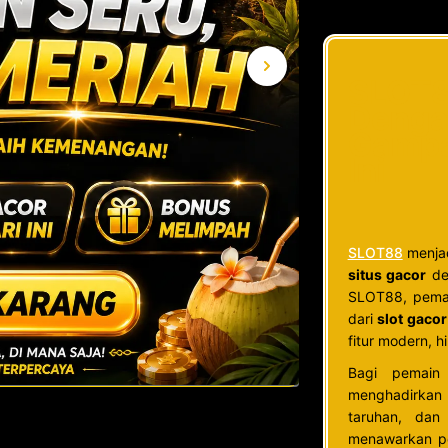
SLOT8
Denga
Gampa
Ini
SLOT88
menjad
situs gacor
den
SLOT88, pemai
dari
slot gac
fitur modern, 
Bagi pemain
menghadirkan 
taruhan, dan 
menawarkan pen