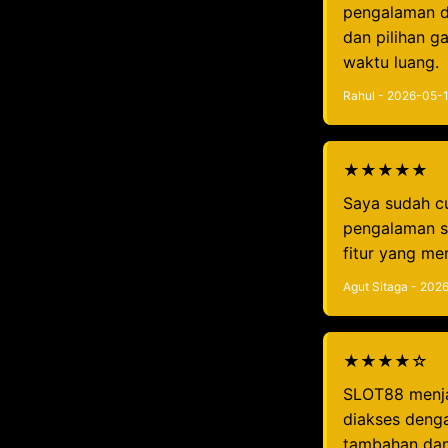
pengalaman di
dan pilihan g
waktu luang.
Rahul - 2026-05-
★★★★★
Saya sudah c
pengalaman sa
fitur yang m
Agut Sitaga - 202
★★★★☆
SLOT88 menjad
diakses denga
tambahan dan 