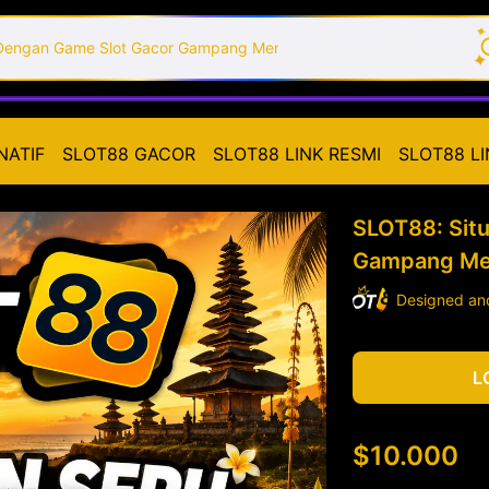
Dengan Game Slot Gacor Gampang Menang Terbaik Hari Ini
NATIF
SLOT88 GACOR
SLOT88 LINK RESMI
SLOT88 LI
SLOT88: Sit
Gampang Men
New
Designed an
L
$10.000