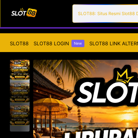
SLOT88: Situs Resmi Slot88 
SLOT88
SLOT88 LOGIN
SLOT88 LINK ALTER
New
New