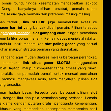
ier, bonus round, hingga kesempatan mendapatkan jackpot
Dengan banyaknya pilihan tersebut, pemain dapat
me sesuai gaya bermain dan preferensi masing-masing.
inan terbaru,
link SLOT88
juga memberikan akses ke
gacor hari ini
yang banyak dicari pemain. Pilihan tersebut
t gampang menang
,
slot gampang cuan
, hingga permainan
miliki fitur bonus menarik. Pemain dapat menjelajahi daftar
h dahulu untuk menemukan
slot paling gacor
yang sesuai
aruhan maupun strategi bermain yang digunakan.
irancang agar mudah diakses melalui berbagai perangkat.
at membuka
link situs gacor SLOT88
menggunakan
ablet, laptop, maupun komputer tanpa proses yang rumit.
 praktis mempermudah pemain untuk mencari permainan
at promosi, mengakses akun, serta menjelajahi pilihan
slot
ng tersedia.
mar hadiah besar, tersedia pula berbagai pilihan
slot
u
dengan fitur dan pola permainan yang berbeda. Pemain
a game dengan putaran gratis, pengganda kemenangan,
 khusus yang memberikan kesempatan memperoleh hasil