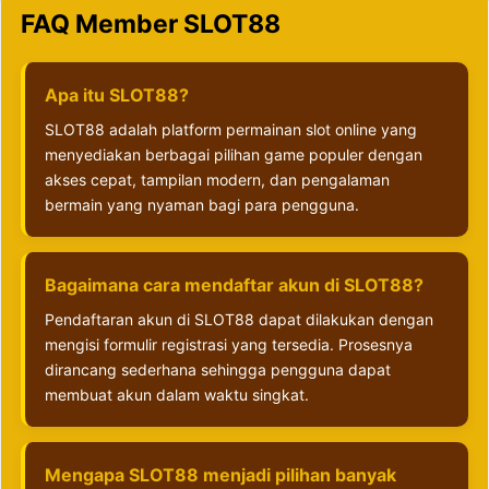
FAQ Member SLOT88
Apa itu SLOT88?
SLOT88 adalah platform permainan slot online yang
menyediakan berbagai pilihan game populer dengan
akses cepat, tampilan modern, dan pengalaman
bermain yang nyaman bagi para pengguna.
Bagaimana cara mendaftar akun di SLOT88?
Pendaftaran akun di SLOT88 dapat dilakukan dengan
mengisi formulir registrasi yang tersedia. Prosesnya
dirancang sederhana sehingga pengguna dapat
membuat akun dalam waktu singkat.
Mengapa SLOT88 menjadi pilihan banyak