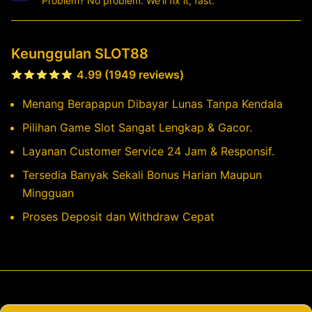
Problem? No problem. We’ll fix it, fast.
Keunggulan SLOT88
4.99 (1949 reviews)
Menang Berapapun Dibayar Lunas Tanpa Kendala
Pilihan Game Slot Sangat Lengkap & Gacor.
Layanan Customer Service 24 Jam & Responsif.
Tersedia Banyak Sekali Bonus Harian Maupun
Mingguan
Proses Deposit dan Withdraw Cepat