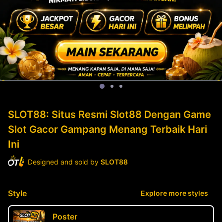
SLOT88: Situs Resmi Slot88 Dengan Game
Slot Gacor Gampang Menang Terbaik Hari
Ini
Designed and sold by
SLOT88
Style
Explore more styles
Poster