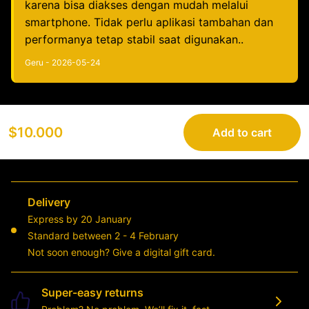
karena bisa diakses dengan mudah melalui
smartphone. Tidak perlu aplikasi tambahan dan
performanya tetap stabil saat digunakan..
Geru - 2026-05-24
$10.000
Add to cart
Delivery
Express by 20 January
Standard between 2 - 4 February
Not soon enough?
Give a digital gift card.
Super-easy returns