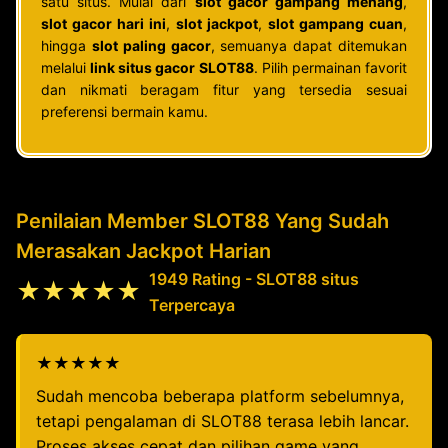
satu situs. Mulai dari
slot gacor gampang menang
,
slot gacor hari ini
,
slot jackpot
,
slot gampang cuan
,
hingga
slot paling gacor
, semuanya dapat ditemukan
melalui
link situs gacor SLOT88
. Pilih permainan favorit
dan nikmati beragam fitur yang tersedia sesuai
preferensi bermain kamu.
Penilaian Member SLOT88 Yang Sudah
Merasakan Jackpot Harian
1949 Rating - SLOT88 situs
★★★★★
Terpercaya
★★★★★
Sudah mencoba beberapa platform sebelumnya,
tetapi pengalaman di SLOT88 terasa lebih lancar.
Proses akses cepat dan pilihan game yang