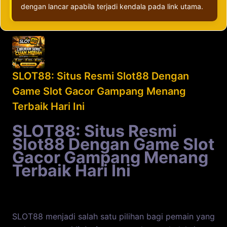
dengan lancar apabila terjadi kendala pada link utama.
SLOT88: Situs Resmi Slot88 Dengan
Game Slot Gacor Gampang Menang
Terbaik Hari Ini
SLOT88: Situs Resmi
Slot88 Dengan Game Slot
Gacor Gampang Menang
Terbaik Hari Ini
SLOT88
menjadi salah satu pilihan bagi pemain yang