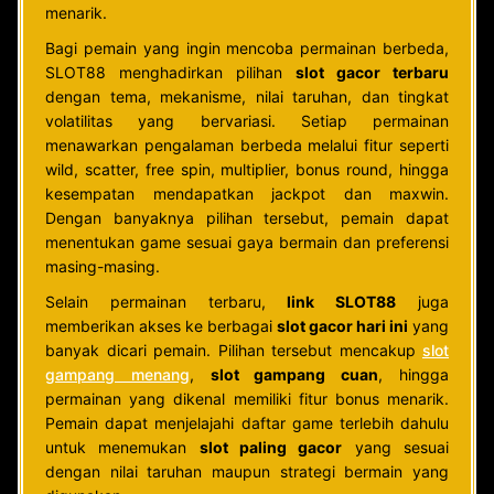
menarik.
Bagi pemain yang ingin mencoba permainan berbeda,
SLOT88 menghadirkan pilihan
slot gacor terbaru
dengan tema, mekanisme, nilai taruhan, dan tingkat
volatilitas yang bervariasi. Setiap permainan
menawarkan pengalaman berbeda melalui fitur seperti
wild, scatter, free spin, multiplier, bonus round, hingga
kesempatan mendapatkan jackpot dan maxwin.
Dengan banyaknya pilihan tersebut, pemain dapat
menentukan game sesuai gaya bermain dan preferensi
masing-masing.
Selain permainan terbaru,
link SLOT88
juga
memberikan akses ke berbagai
slot gacor hari ini
yang
banyak dicari pemain. Pilihan tersebut mencakup
slot
gampang menang
,
slot gampang cuan
, hingga
permainan yang dikenal memiliki fitur bonus menarik.
Pemain dapat menjelajahi daftar game terlebih dahulu
untuk menemukan
slot paling gacor
yang sesuai
dengan nilai taruhan maupun strategi bermain yang