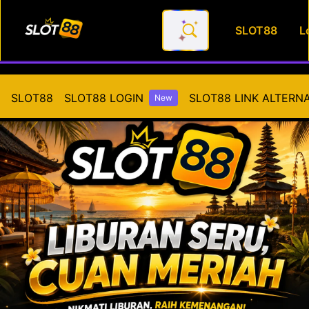
SLOT88
L
SLOT88: Situs Resmi Slot88 
SLOT88
SLOT88 LOGIN
SLOT88 LINK ALTERNA
New