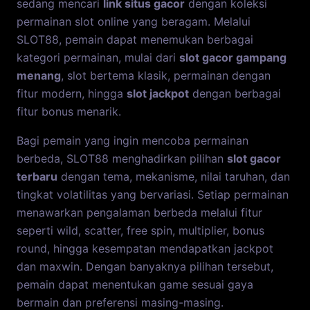
sedang mencari
link situs gacor
dengan koleksi
permainan slot online yang beragam. Melalui
SLOT88, pemain dapat menemukan berbagai
kategori permainan, mulai dari
slot gacor gampang
menang
, slot bertema klasik, permainan dengan
fitur modern, hingga
slot jackpot
dengan berbagai
fitur bonus menarik.
Bagi pemain yang ingin mencoba permainan
berbeda, SLOT88 menghadirkan pilihan
slot gacor
terbaru
dengan tema, mekanisme, nilai taruhan, dan
tingkat volatilitas yang bervariasi. Setiap permainan
menawarkan pengalaman berbeda melalui fitur
seperti wild, scatter, free spin, multiplier, bonus
round, hingga kesempatan mendapatkan jackpot
dan maxwin. Dengan banyaknya pilihan tersebut,
pemain dapat menentukan game sesuai gaya
bermain dan preferensi masing-masing.