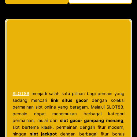
SLOT88: Situs Resmi
Slot88 Dengan Game
Slot Gacor Gampang
Menang Terbaik Hari
Ini
SLOT88
menjadi salah satu pilihan bagi pemain yang
sedang mencari
link situs gacor
dengan koleksi
permainan slot online yang beragam. Melalui SLOT88,
pemain dapat menemukan berbagai kategori
permainan, mulai dari
slot gacor gampang menang
,
slot bertema klasik, permainan dengan fitur modern,
hingga
slot jackpot
dengan berbagai fitur bonus