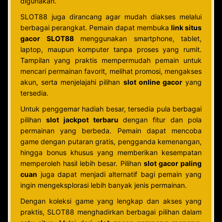
digunakan.
SLOT88 juga dirancang agar mudah diakses melalui
berbagai perangkat. Pemain dapat membuka
link situs
gacor SLOT88
menggunakan smartphone, tablet,
laptop, maupun komputer tanpa proses yang rumit.
Tampilan yang praktis mempermudah pemain untuk
mencari permainan favorit, melihat promosi, mengakses
akun, serta menjelajahi pilihan
slot online gacor
yang
tersedia.
Untuk penggemar hadiah besar, tersedia pula berbagai
pilihan
slot jackpot terbaru
dengan fitur dan pola
permainan yang berbeda. Pemain dapat mencoba
game dengan putaran gratis, pengganda kemenangan,
hingga bonus khusus yang memberikan kesempatan
memperoleh hasil lebih besar. Pilihan
slot gacor paling
cuan
juga dapat menjadi alternatif bagi pemain yang
ingin mengeksplorasi lebih banyak jenis permainan.
Dengan koleksi game yang lengkap dan akses yang
praktis, SLOT88 menghadirkan berbagai pilihan dalam