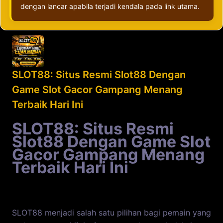
dengan lancar apabila terjadi kendala pada link utama.
SLOT88: Situs Resmi Slot88 Dengan
Game Slot Gacor Gampang Menang
Terbaik Hari Ini
SLOT88: Situs Resmi
Slot88 Dengan Game Slot
Gacor Gampang Menang
Terbaik Hari Ini
SLOT88
menjadi salah satu pilihan bagi pemain yang