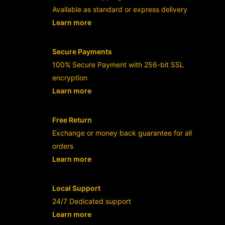
Available as standard or express delivery
Learn more
- opens in new SLOT88 LINK or tab
Secure Payments
100% Secure Payment with 256-bit SSL
encryption
Learn more
- opens in new SLOT88 LINK or tab
Free Return
Exchange or money back guarantee for all
orders
Learn more
- opens in new SLOT88 LINK or tab
Local Support
24/7 Dedicated support
Learn more
- opens in new SLOT88 LINK or tab