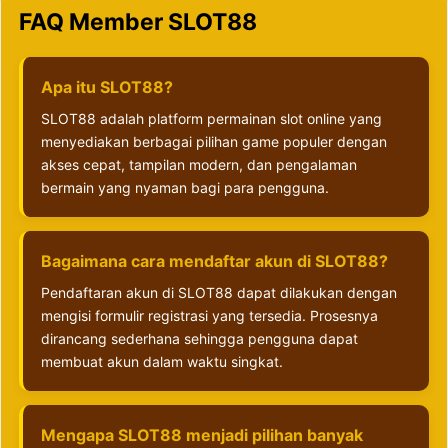
FAQ Member SLOT88
Apa itu SLOT88?
SLOT88 adalah platform permainan slot online yang
menyediakan berbagai pilihan game populer dengan
akses cepat, tampilan modern, dan pengalaman
bermain yang nyaman bagi para pengguna.
Bagaimana cara mendaftar akun di SLOT88?
Pendaftaran akun di SLOT88 dapat dilakukan dengan
mengisi formulir registrasi yang tersedia. Prosesnya
dirancang sederhana sehingga pengguna dapat
membuat akun dalam waktu singkat.
Mengapa SLOT88 menjadi pilihan banyak