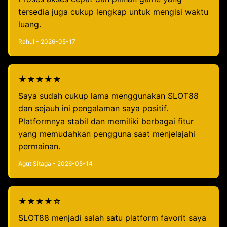
tersedia juga cukup lengkap untuk mengisi waktu
luang.
Rahul - 2026-05-17
★★★★★
Saya sudah cukup lama menggunakan SLOT88
dan sejauh ini pengalaman saya positif.
Platformnya stabil dan memiliki berbagai fitur
yang memudahkan pengguna saat menjelajahi
permainan.
Agut Sitaga - 2026-05-14
★★★★☆
SLOT88 menjadi salah satu platform favorit saya