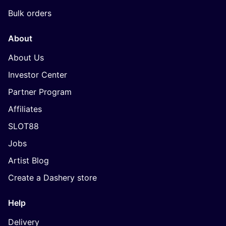
Bulk orders
About
About Us
Investor Center
Partner Program
Affiliates
SLOT88
Jobs
Artist Blog
Create a Dashery store
Help
Delivery