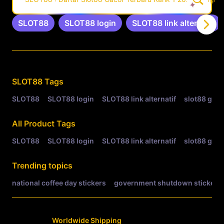
SLOT88
SLOT88 login
SLOT88 link alternatif
Related Tags
SLOT88
Tags
SLOT88
SLOT88 login
SLOT88 link alternatif
slot88 gaco
All Product Tags
SLOT88
SLOT88 login
SLOT88 link alternatif
slot88 gaco
Trending topics
national coffee day stickers
government shutdown stickers
Worldwide Shipping