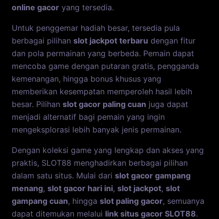
online gacor
yang tersedia.
Untuk penggemar hadiah besar, tersedia pula
berbagai pilihan
slot jackpot terbaru
dengan fitur
dan pola permainan yang berbeda. Pemain dapat
mencoba game dengan putaran gratis, pengganda
kemenangan, hingga bonus khusus yang
memberikan kesempatan memperoleh hasil lebih
besar. Pilihan
slot gacor paling cuan
juga dapat
menjadi alternatif bagi pemain yang ingin
mengeksplorasi lebih banyak jenis permainan.
Dengan koleksi game yang lengkap dan akses yang
praktis, SLOT88 menghadirkan berbagai pilihan
dalam satu situs. Mulai dari
slot gacor gampang
menang
,
slot gacor hari ini
,
slot jackpot
,
slot
gampang cuan
, hingga
slot paling gacor
, semuanya
dapat ditemukan melalui
link situs gacor SLOT88
.